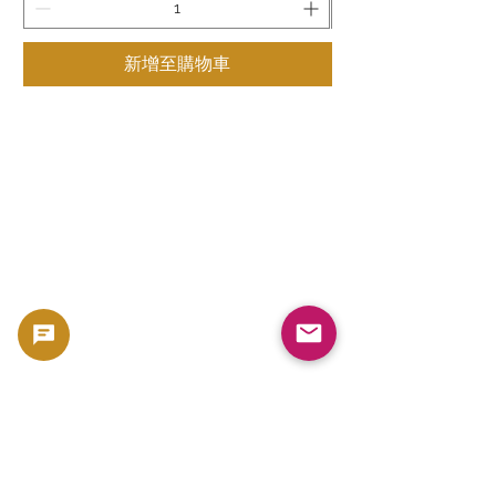
新增至購物車