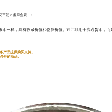
朝 2 盎司盒装 - k
纸币一样，具有收藏价值和物质价值。它并非用于流通货币，而
和金银条产品提供购买支持。
条件的商品。