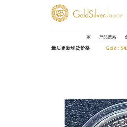
家
产品搜索
最后更新现货价格
Gold : $