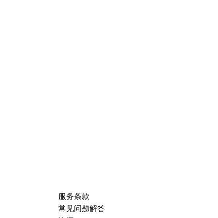
服务条款
常见问题解答