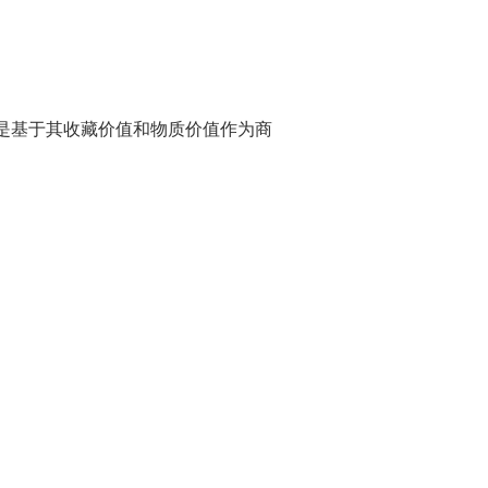
是基于其收藏价值和物质价值作为商