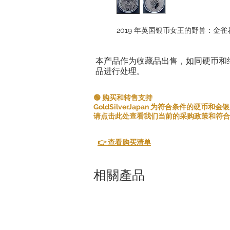
2019 年英国银币女王的野兽：金雀花王
本产品作为收藏品出售，如同硬币和
品进行处理。
🟢 购买和转售支持
GoldSilverJapan 为符合条件的硬币
请点击此处查看我们当前的采购政策和符合
👉 查看购买清单
相關產品