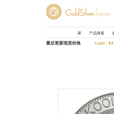
家
产品搜索
最后更新现货价格
Gold : $