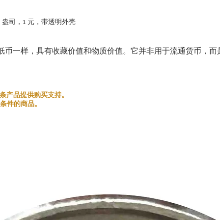
1 盎司，1 元，带透明外壳
纸币一样，具有收藏价值和物质价值。它并非用于流通货币，而
和金银条产品提供购买支持。
条件的商品。