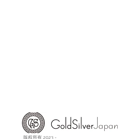
版权所有 2023 -