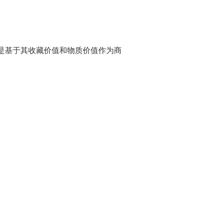
是基于其收藏价值和物质价值作为商