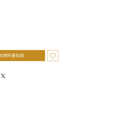
供應時通知我