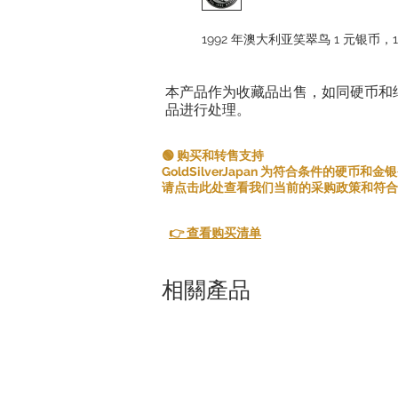
1992 年澳大利亚笑翠鸟 1 元银币，
本产品作为收藏品出售，如同硬币和
品进行处理。
🟢 购买和转售支持
GoldSilverJapan 为符合条件的硬币
请点击此处查看我们当前的采购政策和符合
👉 查看购买清单
相關產品