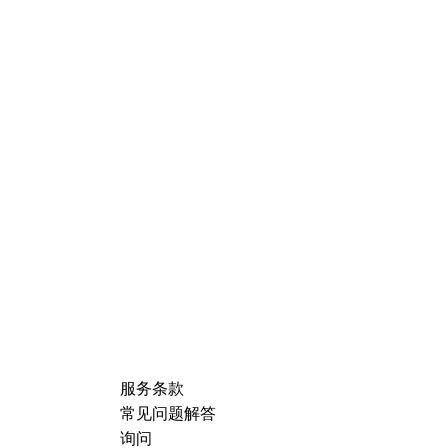
服务条款
常见问题解答
询问