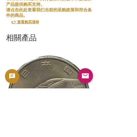
产品提供购买支持。
请点击此处查看我们当前的采购政策和符合条
件的商品。
👉 查看购买清单
相關產品