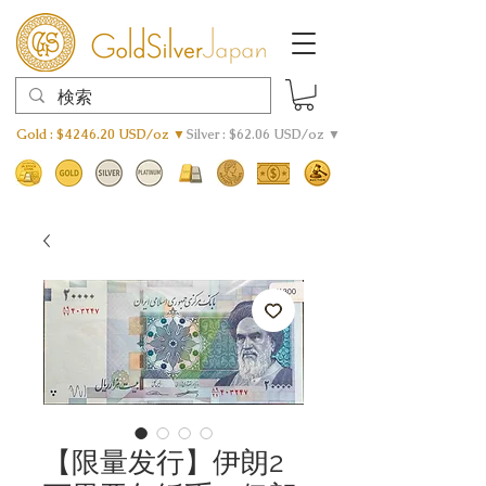
Gold : $4246.20 USD/oz ▼
Silver : $62.06 USD/oz ▼
【限量发行】伊朗2