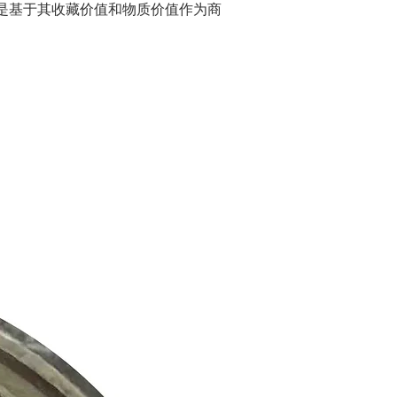
是基于其收藏价值和物质价值作为商