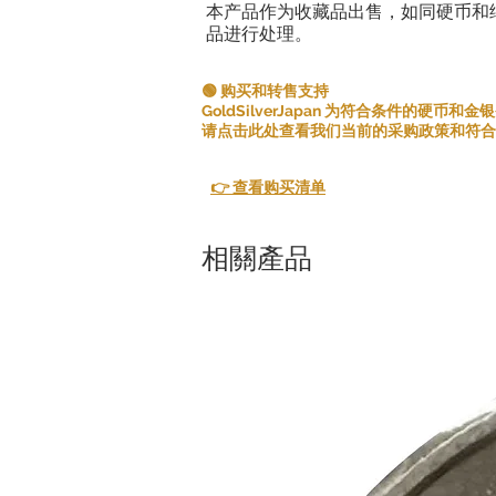
本产品作为收藏品出售，如同硬币和
品进行处理。
🟢 购买和转售支持
GoldSilverJapan 为符合条件的硬币
请点击此处查看我们当前的采购政策和符合
👉 查看购买清单
相關產品