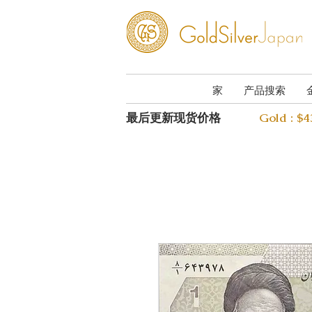
家
产品搜索
最后更新现货价格
Gold : $