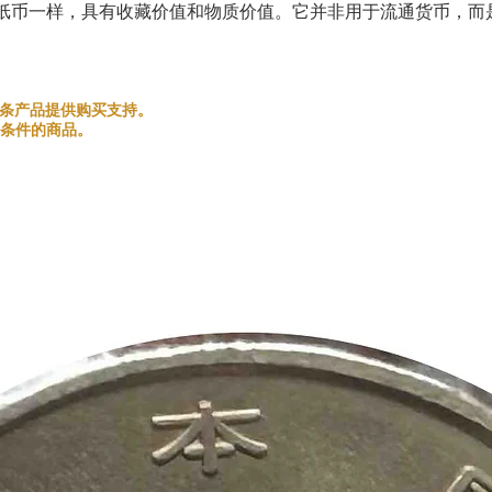
纸币一样，具有收藏价值和物质价值。它并非用于流通货币，而
和金银条产品提供购买支持。
条件的商品。