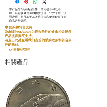
本产品作为收藏品出售，如同硬币和纸币一
样，具有收藏价值和物质价值。它并非用于流
通货币，而是基于其收藏价值和物质价值作为
商品进行处理。
🟢 购买和转售支持
GoldSilverJapan 为符合条件的硬币和金银条
产品提供购买支持。
请点击此处查看我们当前的采购政策和符合条
件的商品。
👉 查看购买清单
相關產品