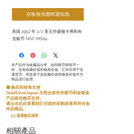
在恢復供應時通知我
美国 1952 年 1/2 美元华盛顿卡弗和布
克银币 NGC MS64
本产品作为收藏品出售，如同硬币和纸币一
样，具有收藏价值和物质价值。它并非用于流
通货币，而是基于其收藏价值和物质价值作为
商品进行处理。
🟢 购买和转售支持
GoldSilverJapan 为符合条件的硬币和金银条
产品提供购买支持。
请点击此处查看我们当前的采购政策和符合条
件的商品。
👉 查看购买清单
相關產品