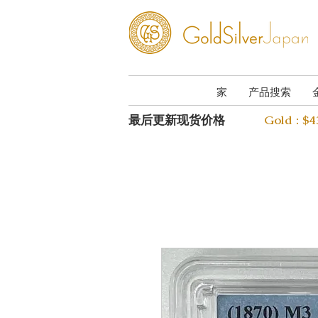
家
产品搜索
最后更新现货价格
Gold : $