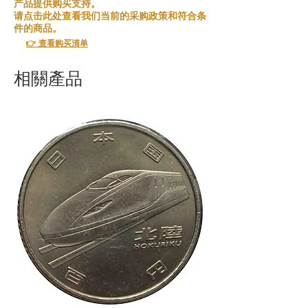
产品提供购买支持。
请点击此处查看我们当前的采购政策和符合条
件的商品。
👉 查看购买清单
相關產品