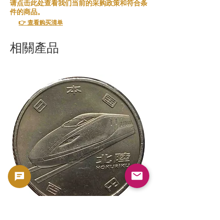
请点击此处查看我们当前的采购政策和符合条
件的商品。
👉 查看购买清单
相關產品