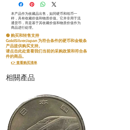
本产品作为收藏品出售，如同硬币和纸币一
样，具有收藏价值和物质价值。它并非用于流
通货币，而是基于其收藏价值和物质价值作为
商品进行处理。
🟢 购买和转售支持
GoldSilverJapan 为符合条件的硬币和金银条
产品提供购买支持。
请点击此处查看我们当前的采购政策和符合条
件的商品。
👉 查看购买清单
相關產品