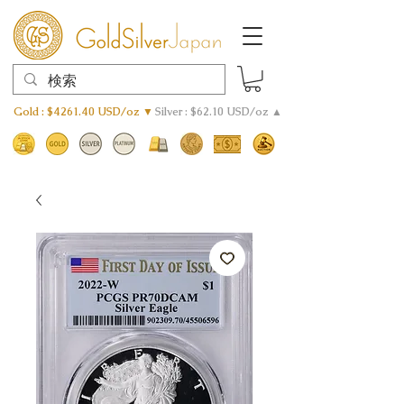
Gold : $4261.40 USD/oz ▼
Silver : $62.10 USD/oz ▲