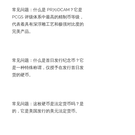
常见问题：什么是 PR70DCAM？它是
PCGS 评级体系中最高的精制币等级，
代表着具有深浮雕工艺和极强对比度的
完美产品。
常见问题：什么是首日发行纪念币？它
是一种特殊称谓，仅授予在发行首日发
货的硬币。
常见问题：这枚硬币是法定货币吗？是
的，它是美国发行的美元法定货币。