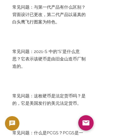
常见问题：与第一代产品有什么区别？
背面设计已更改，第二代产品以逼真的
白头鹰飞行图案为特色。
常见问题：2021-S 中的“S”是什么意
思？它表示该硬币是由旧金山造币厂制
造的。
常见问题：这枚硬币是法定货币吗？是
的，它是美国发行的美元法定货币。
常见问题：什么是PCGS？PCGS是一