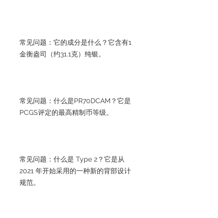
常见问题：它的成分是什么？它含有1
金衡盎司（约31.1克）纯银。
常见问题：什么是PR70DCAM？它是
PCGS评定的最高精制币等级。
常见问题：什么是 Type 2？它是从
2021 年开始采用的一种新的背部设计
规范。