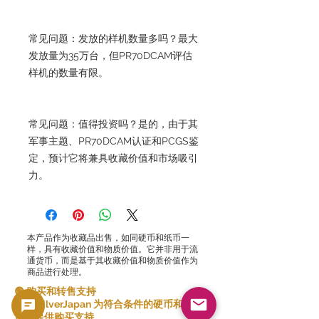
常见问题：发放的样机数量多吗？最大
发放量为35万台，但PR70DCAM评估
样机的数量有限。
常见问题：值得投资吗？是的，由于其
军事主题、PR70DCAM认证和PCGS鉴
定，预计它将兼具收藏价值和市场吸引
力。
本产品作为收藏品出售，如同硬币和纸币一
样，具有收藏价值和物质价值。它并非用于流
通货币，而是基于其收藏价值和物质价值作为
商品进行处理。
🟢 购买和转售支持
GoldSilverJapan 为符合条件的硬币和金银条
产品提供购买支持。