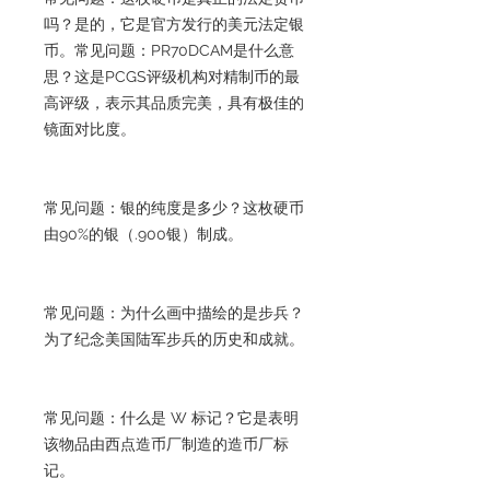
吗？是的，它是官方发行的美元法定银
币。常见问题：PR70DCAM是什么意
思？这是PCGS评级机构对精制币的最
高评级，表示其品质完美，具有极佳的
镜面对比度。
常见问题：银的纯度是多少？这枚硬币
由90%的银（.900银）制成。
常见问题：为什么画中描绘的是步兵？
为了纪念美国陆军步兵的历史和成就。
常见问题：什么是 W 标记？它是表明
该物品由西点造币厂制造的造币厂标
记。