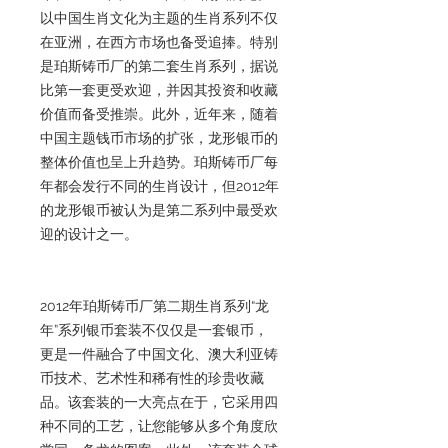
以中国生肖文化为主题的生肖系列不仅
在亚洲，在西方市场也备受追捧。特别
是珀斯铸币厂的第二套生肖系列，据说
比第一套更受欢迎，并因其投资和收藏
价值而备受推崇。此外，近年来，随着
中国主题钱币市场的扩张，龙形银币的
整体价值也呈上升趋势。珀斯铸币厂每
年都会发行不同的生肖设计，但2012年
的龙形银币被认为是第二系列中最受欢
迎的设计之一。
2012年珀斯铸币厂第二期生肖系列“龙
年”系列银币套装不仅仅是一套银币，
更是一件融合了中国文化、澳大利亚铸
币技术、艺术性和稀有性的珍贵收藏
品。该套装的一大亮点在于，它采用四
种不同的工艺，让您能够从多个角度欣