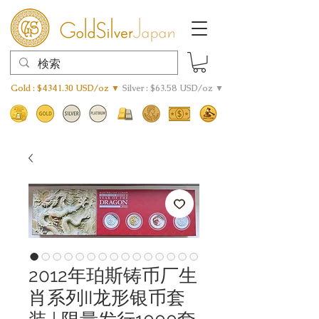
Gold : $4341.30 USD/oz ▼
Silver : $63.58 USD/oz ▼
2012年珀斯铸币厂生
肖系列II龙形银币套