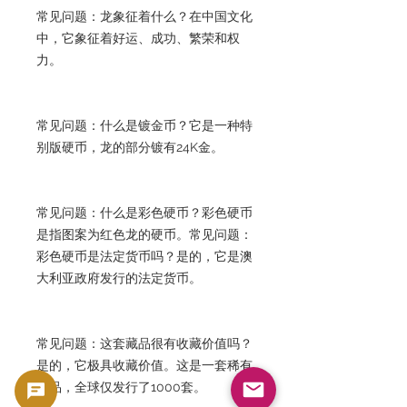
常见问题：龙象征着什么？在中国文化
中，它象征着好运、成功、繁荣和权
力。
常见问题：什么是镀金币？它是一种特
别版硬币，龙的部分镀有24K金。
常见问题：什么是彩色硬币？彩色硬币
是指图案为红色龙的硬币。常见问题：
彩色硬币是法定货币吗？是的，它是澳
大利亚政府发行的法定货币。
常见问题：这套藏品很有收藏价值吗？
是的，它极具收藏价值。这是一套稀有
藏品，全球仅发行了1000套。