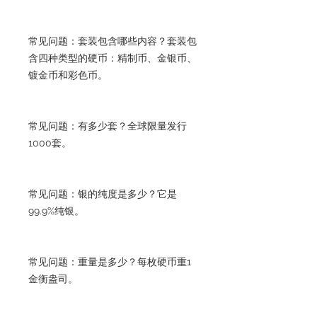
常见问题：套装包含哪些内容？套装包
含四种类型的硬币：精制币、金银币、
镀金币和彩色币。
常见问题：有多少套？全球限量发行
1000套。
常见问题：银的纯度是多少？它是
99.9%纯银。
常见问题：重量是多少？每枚硬币重1
金衡盎司。