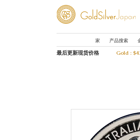
家
产品搜索
最后更新现货价格
Gold : $