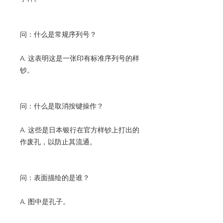
问：什么是常规序列号？
A. 这表明这是一张印有标准序列号的样
钞。
问：什么是取消按键操作？
A. 这些是日本银行在官方样钞上打出的
作废孔，以防止其流通。
问：表面描绘的是谁？
A. 图中是孔子。