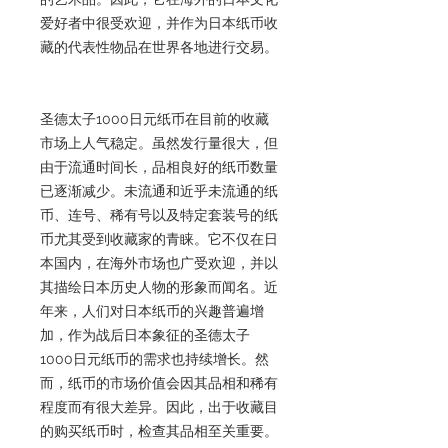
爱好者中很受欢迎，并作为日本纸币收
藏的代表性物品在世界各地进行交易。
圣德太子1000日元纸币在目前的收藏
市场上人气稳定。虽然发行量很大，但
由于流通时间长，品相良好的纸币数量
已逐渐减少。未流通和近乎未流通的纸
币、连号、稀有号以及特定套装号的纸
币尤其受到收藏家的青睐。它不仅在日
本国内，在海外市场也广受欢迎，并以
其描绘日本历史人物的形象而闻名。近
年来，人们对日本纸币的兴趣普遍增
加，作为战后日本象征的圣德太子
1000日元纸币的需求也持续增长。然
而，纸币的市场价值会因其品相和稀有
程度而有很大差异。因此，出于收藏目
的购买纸币时，检查其品相至关重要。