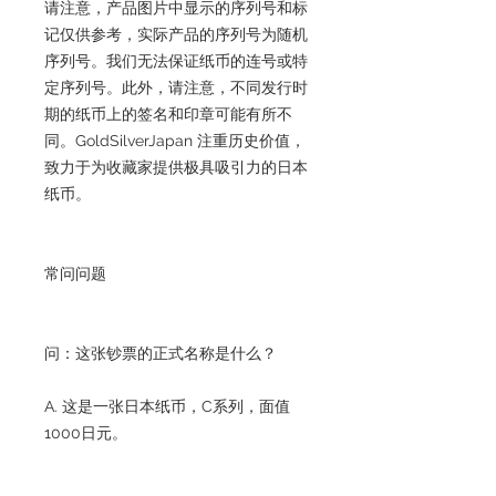
请注意，产品图片中显示的序列号和标
记仅供参考，实际产品的序列号为随机
序列号。我们无法保证纸币的连号或特
定序列号。此外，请注意，不同发行时
期的纸币上的签名和印章可能有所不
同。GoldSilverJapan 注重历史价值，
致力于为收藏家提供极具吸引力的日本
纸币。
常问问题
问：这张钞票的正式名称是什么？
A. 这是一张日本纸币，C系列，面值
1000日元。