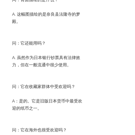
A. 这幅图描绘的是奈良县法隆寺的梦
殿。
问：它还能用吗？
A. 虽然作为日本银行钞票具有法律效
力，但在一般流通中很少使用。
问：它在收藏家群体中受欢迎吗？
A：是的。它是旧版日本货币中最受欢
迎的纸币之一。
问：它在海外也很受欢迎吗？