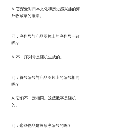
A. 它深受对日本文化和历史感兴趣的海
外收藏家的推崇。
问：序列号与产品图片上的序列号一致
吗？
A. 不，序列号是随机生成的。
问：符号编号与产品图片上的编号相同
吗？
A. 它们不一定相同。这些数字是随机
的。
问：这些物品是按顺序编号的吗？