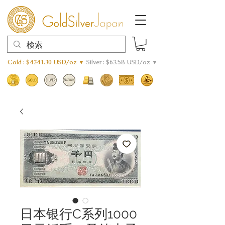
Gold : $4341.30 USD/oz ▼
Silver : $63.58 USD/oz ▼
日本银行C系列1000