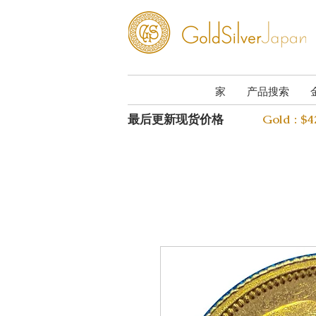
家
产品搜索
最后更新现货价格
Gold : $