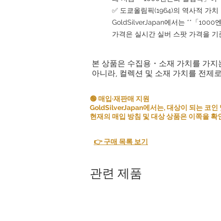
✅ 도쿄올림픽(1964)의 역사적 가치
GoldSilverJapan에서는 **「1
가격은 실시간 실버 스팟 가격을 기
본 상품은 수집용・소재 가치를 가지
아니라, 컬렉션 및 소재 가치를 전제
🟢 매입·재판매 지원
GoldSilverJapan에서는, 대상이 되는
현재의 매입 방침 및 대상 상품은 이쪽을 확
👉 구매 목록 보기
관련 제품