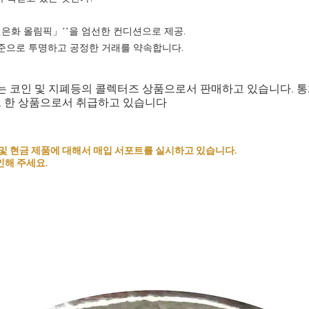
000엔은화 올림픽」**을 엄선한 컨디션으로 제공.
준으로 투명하고 공정한 거래를 약속합니다.
는 코인 및 지폐등의 콜렉터즈 상품으로서 판매하고 있습니다. 
로 한 상품으로서 취급하고 있습니다
 코인 및 현금 제품에 대해서 매입 서포트를 실시하고 있습니다.
인해 주세요.