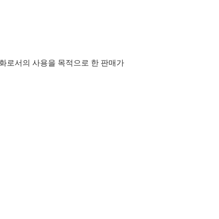
통화로서의 사용을 목적으로 한 판매가