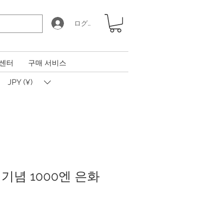
ログイン
 센터
구매 서비스
JPY (¥)
기념 1000엔 은화