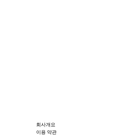
회사개요
이용 약관