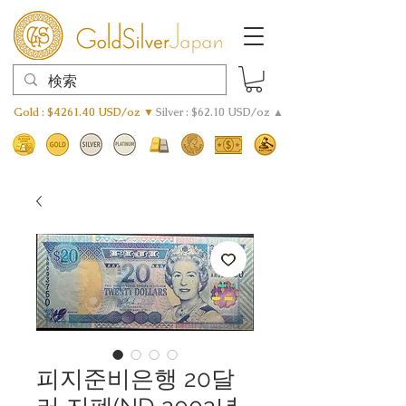
Gold : $4261.40 USD/oz ▼
Silver : $62.10 USD/oz ▲
피지준비은행 20달