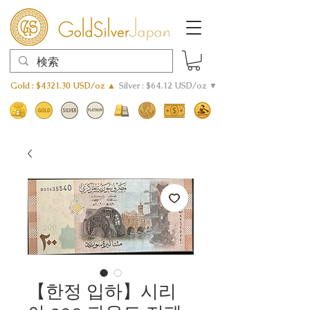
Gold : $4321.30 USD/oz ▲
Silver : $64.12 USD/oz ▼
【한정 입하】시리