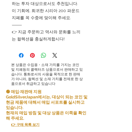
하는 투자 대상으로서도 추천입니다.
이 기회에, 희귀한 시리아 200 파운드
지폐를 꼭 수중에 맞이해 주세요.
⸻
👉 지금 주문하고 역사와 문화를 느끼
는 컬렉션을 충실하게합시다!
본 상품은 수집용・소재 가치를 가지는 코인
및 지폐등의 콜렉터즈 상품으로서 판매하고 있
습니다. 통화로서의 사용을 목적으로 한 판매
가 아니라, 컬렉션 및 소재 가치를 전제로 한 상
품으로서 취급하고 있습니다
🟢 매입·재판매 지원
GoldSilverJapan에서는, 대상이 되는 코인 및
현금 제품에 대해서 매입 서포트를 실시하고
있습니다.
현재의 매입 방침 및 대상 상품은 이쪽을 확인
해 주세요.
👉 구매 목록 보기