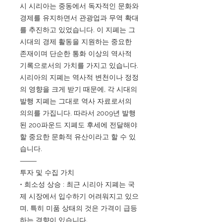
시 시리아는 중동에서 독자적인 문화와
경제를 유지하면서 관광업과 무역 확대
를 추진하고 있었습니다. 이 지폐는 그
시대의 경제 활동을 지원하는 중요한
존재이며 단순한 통화 이상의 역사적
기록으로서의 가치를 가지고 있습니다.
시리아의 지폐는 역사적 변천이나 정정
의 영향을 크게 받기 때문에, 각 시대의
발행 지폐는 그대로 역사 자료로서의
의의를 가집니다. 따라서 2009년 발행
된 200파운드 지폐도 후세에 전달해야
할 중요한 문화적 유산이라고 할 수 있
습니다.
⸻
투자 및 수집 가치
• 희소성 상승 : 최근 시리아 지폐는 국
제 시장에서 입수하기 어려워지고 있으
며, 특히 미품 상태의 것은 가격이 급등
하는 경향이 있습니다.