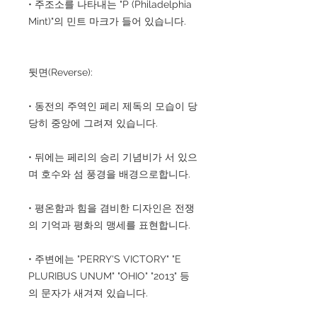
• 주조소를 나타내는 "P (Philadelphia
Mint)"의 민트 마크가 들어 있습니다.
뒷면(Reverse):
• 동전의 주역인 페리 제독의 모습이 당
당히 중앙에 그려져 있습니다.
• 뒤에는 페리의 승리 기념비가 서 있으
며 호수와 섬 풍경을 배경으로합니다.
• 평온함과 힘을 겸비한 디자인은 전쟁
의 기억과 평화의 맹세를 표현합니다.
• 주변에는 "PERRY'S VICTORY" "E
PLURIBUS UNUM" "OHIO" "2013" 등
의 문자가 새겨져 있습니다.