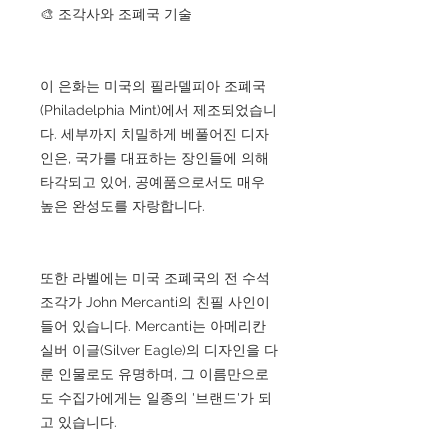
🎨 조각사와 조폐국 기술
이 은화는 미국의 필라델피아 조폐국
(Philadelphia Mint)에서 제조되었습니
다. 세부까지 치밀하게 베풀어진 디자
인은, 국가를 대표하는 장인들에 의해
타각되고 있어, 공예품으로서도 매우
높은 완성도를 자랑합니다.
또한 라벨에는 미국 조폐국의 전 수석
조각가 John Mercanti의 친필 사인이
들어 있습니다. Mercanti는 아메리칸
실버 이글(Silver Eagle)의 디자인을 다
룬 인물로도 유명하며, 그 이름만으로
도 수집가에게는 일종의 '브랜드'가 되
고 있습니다.