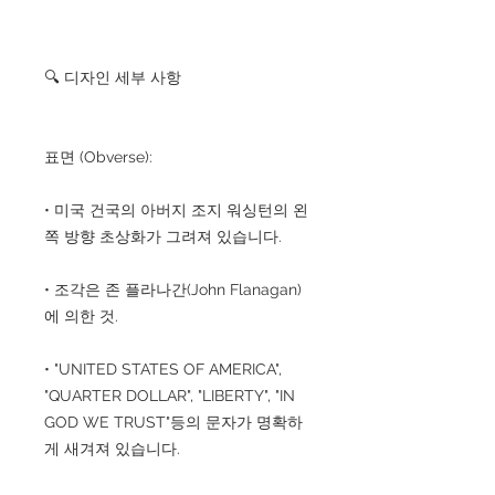
🔍 디자인 세부 사항
표면 (Obverse):
• 미국 건국의 아버지 조지 워싱턴의 왼
쪽 방향 초상화가 그려져 있습니다.
• 조각은 존 플라나간(John Flanagan)
에 의한 것.
• "UNITED STATES OF AMERICA",
"QUARTER DOLLAR", "LIBERTY", "IN
GOD WE TRUST"등의 문자가 명확하
게 새겨져 있습니다.