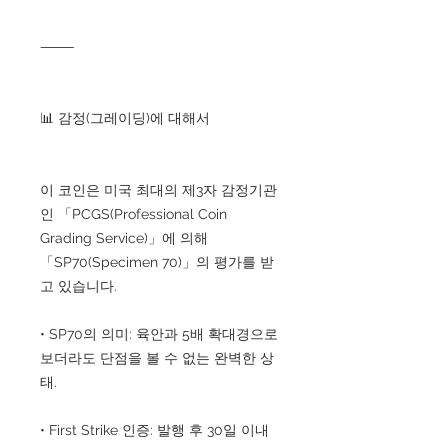
⸻
📊 감정(그레이딩)에 대해서
이 코인은 미국 최대의 제3자 감정기관
인 「PCGS(Professional Coin
Grading Service)」에 의해
「SP70(Specimen 70)」의 평가를 받
고 있습니다.
• SP70의 의미: 육안과 5배 확대경으로
보더라도 단점을 볼 수 없는 완벽한 상
태.
• First Strike 인증: 발행 후 30일 이내