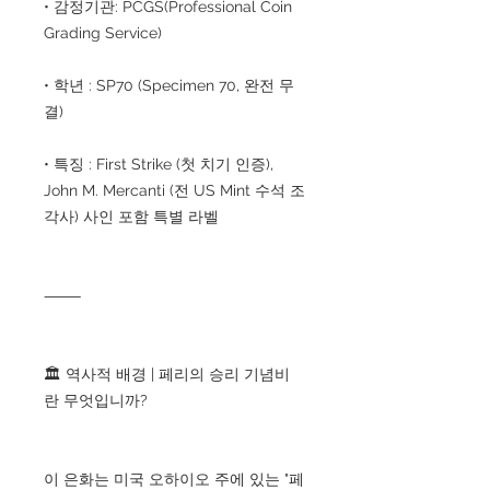
• 감정기관: PCGS(Professional Coin
Grading Service)
• 학년 : SP70 (Specimen 70, 완전 무
결)
• 특징 : First Strike (첫 치기 인증),
John M. Mercanti (전 US Mint 수석 조
각사) 사인 포함 특별 라벨
⸻
🏛 역사적 배경 | 페리의 승리 기념비
란 무엇입니까?
이 은화는 미국 오하이오 주에 있는 "페