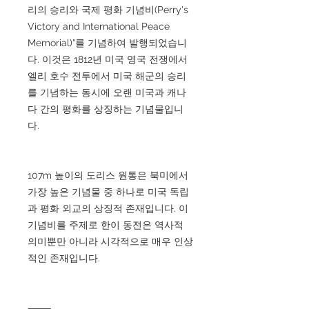
리의 승리와 국제 평화 기념비(Perry's
Victory and International Peace
Memorial)"를 기념하여 발행되었습니
다. 이것은 1812년 미국 영국 전쟁에서
엘리 호수 전투에서 미국 해군의 승리
를 기념하는 동시에 오랜 미국과 캐나
다 간의 평화를 상징하는 기념물입니
다.
107m 높이의 도리스 원통은 북미에서
가장 높은 기념물 중 하나로 미국 독립
과 평화 외교의 상징적 존재입니다. 이
기념비를 주제로 한이 동전은 역사적
의미뿐만 아니라 시각적으로 매우 인상
적인 존재입니다.
⸻