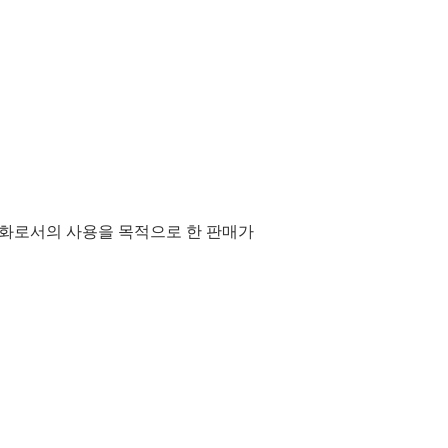
통화로서의 사용을 목적으로 한 판매가