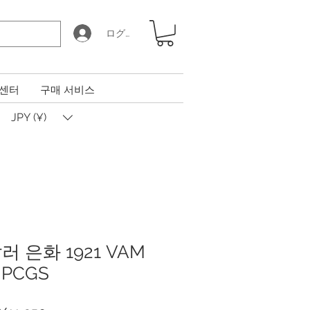
ログイン
 센터
구매 서비스
JPY (¥)
 은화 1921 VAM
 PCGS