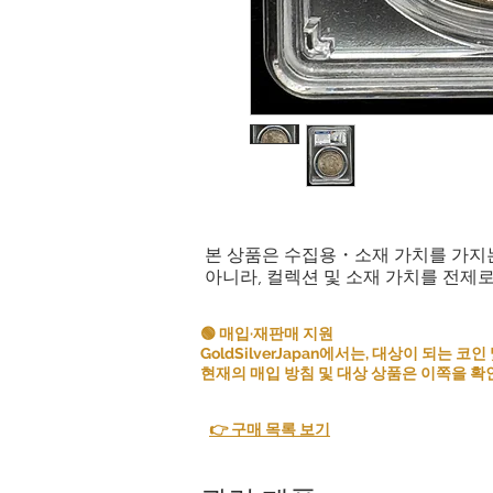
본 상품은 수집용・소재 가치를 가지
아니라, 컬렉션 및 소재 가치를 전제
🟢 매입·재판매 지원
GoldSilverJapan에서는, 대상이 되는
현재의 매입 방침 및 대상 상품은 이쪽을 확
👉 구매 목록 보기