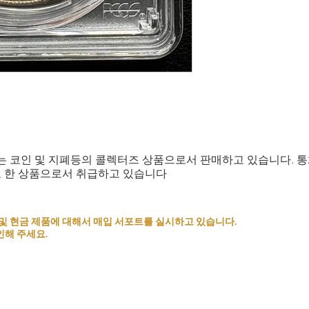
는 코인 및 지폐등의 콜렉터즈 상품으로서 판매하고 있습니다. 
로 한 상품으로서 취급하고 있습니다
 코인 및 현금 제품에 대해서 매입 서포트를 실시하고 있습니다.
인해 주세요.