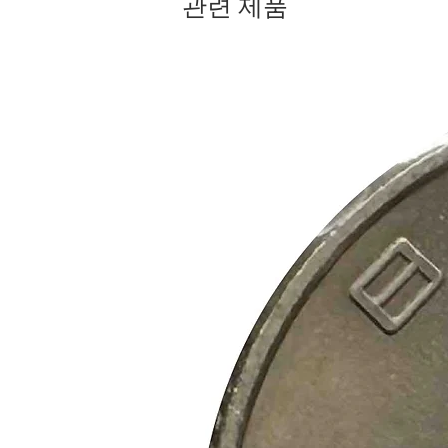
관련 제품