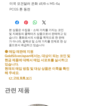
미국 모건달러 은화 1878-s MS-64
PCGS 톤 동전
본 상품은 수집용・소재 가치를 가지는 코인
및 지폐등의 콜렉터즈 상품으로서 판매하고 있
습니다. 통화로서의 사용을 목적으로 한 판매
가 아니라, 컬렉션 및 소재 가치를 전제로 한 상
품으로서 취급하고 있습니다
🟢 매입·재판매 지원
GoldSilverJapan에서는, 대상이 되는 코인 및
현금 제품에 대해서 매입 서포트를 실시하고
있습니다.
현재의 매입 방침 및 대상 상품은 이쪽을 확인
해 주세요.
👉 구매 목록 보기
관련 제품