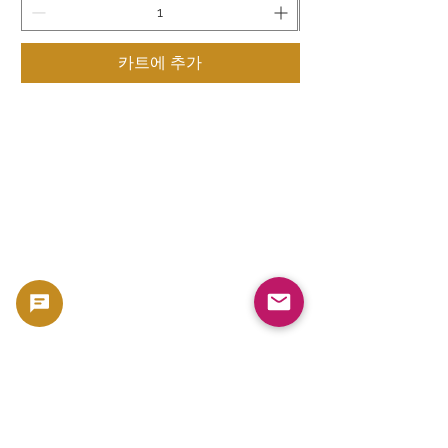
카트에 추가