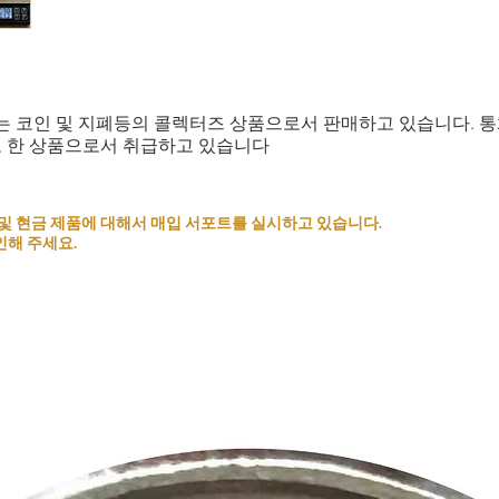
는 코인 및 지폐등의 콜렉터즈 상품으로서 판매하고 있습니다. 
로 한 상품으로서 취급하고 있습니다
 코인 및 현금 제품에 대해서 매입 서포트를 실시하고 있습니다.
인해 주세요.