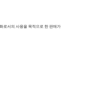
통화로서의 사용을 목적으로 한 판매가