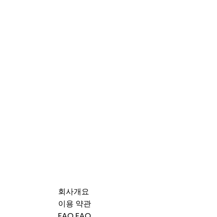
회사개요
이용 약관
FAQ FAQ