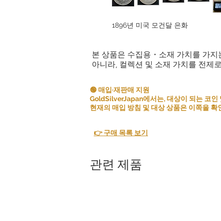
1896년 미국 모건달 은화
본 상품은 수집용・소재 가치를 가지
아니라, 컬렉션 및 소재 가치를 전제
🟢 매입·재판매 지원
GoldSilverJapan에서는, 대상이 되는
현재의 매입 방침 및 대상 상품은 이쪽을 확
👉 구매 목록 보기
관련 제품