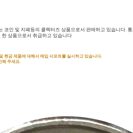
는 코인 및 지폐등의 콜렉터즈 상품으로서 판매하고 있습니다. 
로 한 상품으로서 취급하고 있습니다
 코인 및 현금 제품에 대해서 매입 서포트를 실시하고 있습니다.
인해 주세요.