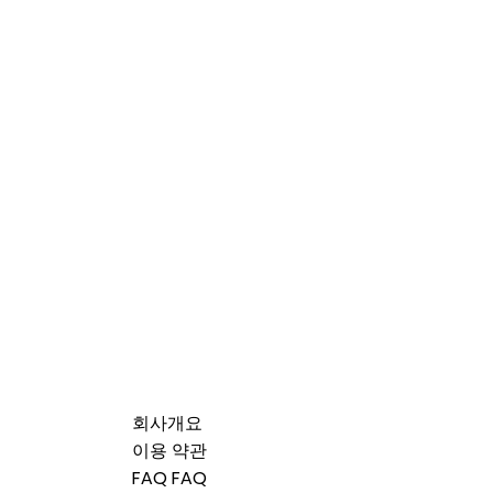
회사개요
이용 약관
FAQ FAQ