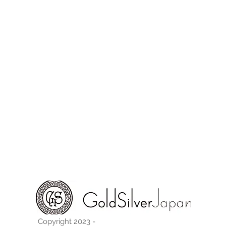
Copyright 2023 -