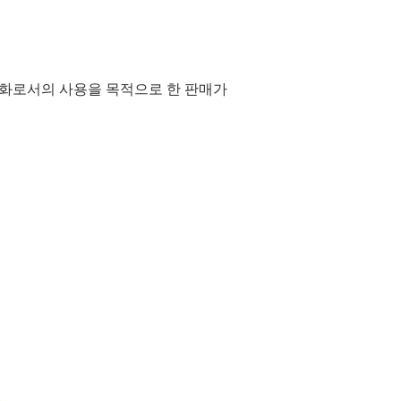
통화로서의 사용을 목적으로 한 판매가