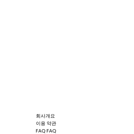
회사개요
이용 약관
FAQ FAQ