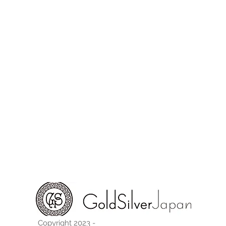
Copyright 2023 -