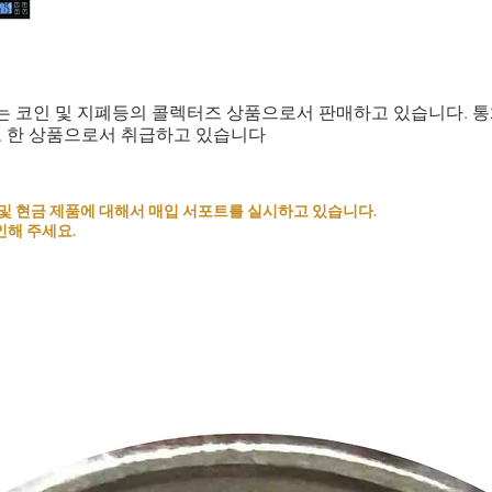
는 코인 및 지폐등의 콜렉터즈 상품으로서 판매하고 있습니다. 
로 한 상품으로서 취급하고 있습니다
 코인 및 현금 제품에 대해서 매입 서포트를 실시하고 있습니다.
인해 주세요.