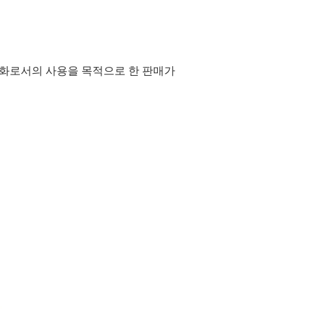
통화로서의 사용을 목적으로 한 판매가