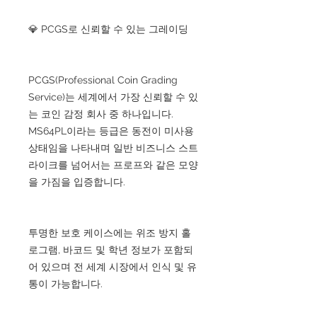
💎 PCGS로 신뢰할 수 있는 그레이딩
PCGS(Professional Coin Grading
Service)는 세계에서 가장 신뢰할 수 있
는 코인 감정 회사 중 하나입니다.
MS64PL이라는 등급은 동전이 미사용
상태임을 나타내며 일반 비즈니스 스트
라이크를 넘어서는 프로프와 같은 모양
을 가짐을 입증합니다.
투명한 보호 케이스에는 위조 방지 홀
로그램, 바코드 및 학년 정보가 포함되
어 있으며 전 세계 시장에서 인식 및 유
통이 가능합니다.