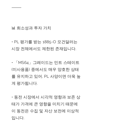
⸻
📊 희소성과 투자 가치
• PL 평가를 받는 1885-O 모건달러는
시장 전체에서도 제한된 존재입니다.
• 「MS64」그레이드는 민트 스테이트
(미사용품) 중에서도 매우 양호한 상태
를 유지하고 있어, PL 사양이면 더욱 높
게 평가됩니다.
• 동전 시장에서 시각적 영향과 보존 상
태가 가격에 큰 영향을 미치기 때문에
이 동전은 수집 및 자산 보전에 이상적
입니다.