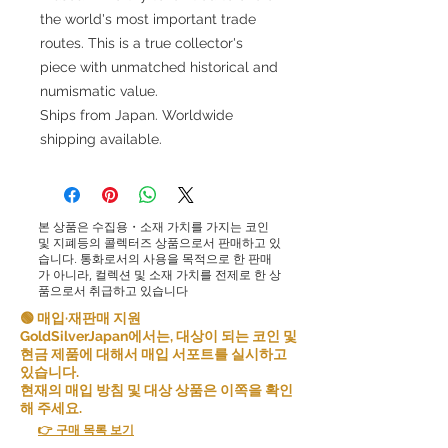
the world's most important trade
routes. This is a true collector's
piece with unmatched historical and
numismatic value.
Ships from Japan. Worldwide
shipping available.
본 상품은 수집용・소재 가치를 가지는 코인
및 지폐등의 콜렉터즈 상품으로서 판매하고 있
습니다. 통화로서의 사용을 목적으로 한 판매
가 아니라, 컬렉션 및 소재 가치를 전제로 한 상
품으로서 취급하고 있습니다
🟢 매입·재판매 지원
GoldSilverJapan에서는, 대상이 되는 코인 및
현금 제품에 대해서 매입 서포트를 실시하고
있습니다.
현재의 매입 방침 및 대상 상품은 이쪽을 확인
해 주세요.
👉 구매 목록 보기