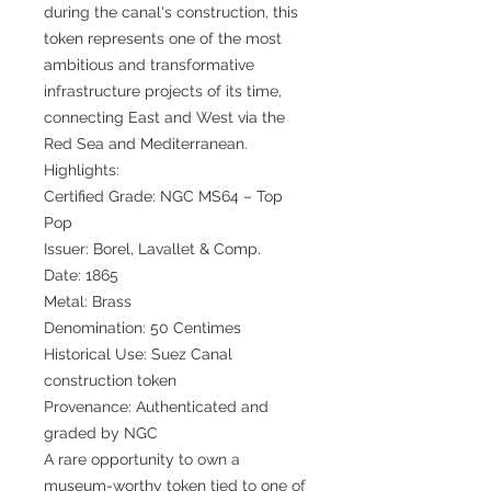
during the canal's construction, this
token represents one of the most
ambitious and transformative
infrastructure projects of its time,
connecting East and West via the
Red Sea and Mediterranean.
Highlights:
Certified Grade: NGC MS64 – Top
Pop
Issuer: Borel, Lavallet & Comp.
Date: 1865
Metal: Brass
Denomination: 50 Centimes
Historical Use: Suez Canal
construction token
Provenance: Authenticated and
graded by NGC
A rare opportunity to own a
museum-worthy token tied to one of