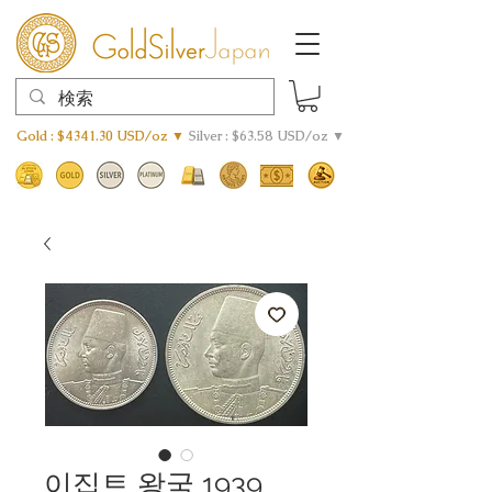
Gold : $4341.30 USD/oz ▼
Silver : $63.58 USD/oz ▼
이집트 왕국 1939