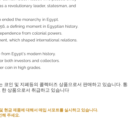
s a revolutionary leader, statesman, and
ch ended the monarchy in Egypt.
956, a defining moment in Egyptian history.
dependence from colonial powers.
t, which shaped international relations.
e from Egypt's modern history.
for both investors and collectors.
er coin in high grades.
는 코인 및 지폐등의 콜렉터즈 상품으로서 판매하고 있습니다. 
로 한 상품으로서 취급하고 있습니다
 코인 및 현금 제품에 대해서 매입 서포트를 실시하고 있습니다.
인해 주세요.