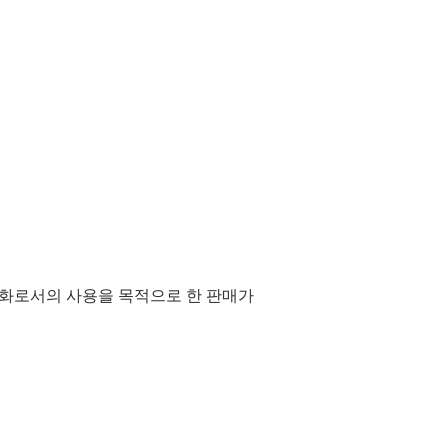
통화로서의 사용을 목적으로 한 판매가