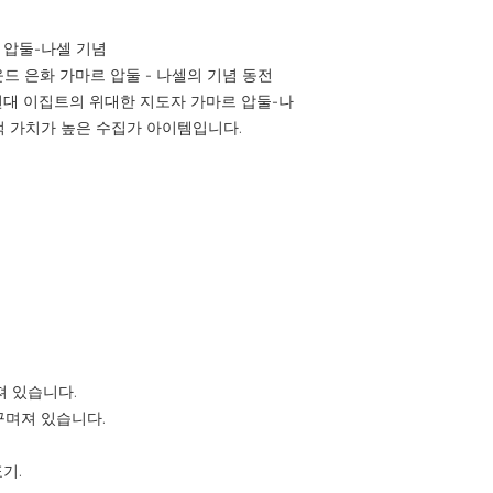
르 압둘-나셀 기념
 파운드 은화 가마르 압둘 - 나셀의 기념 동전
 현대 이집트의 위대한 지도자 가마르 압둘-나
 가치가 높은 수집가 아이템입니다.
져 있습니다.
꾸며져 있습니다.
기.