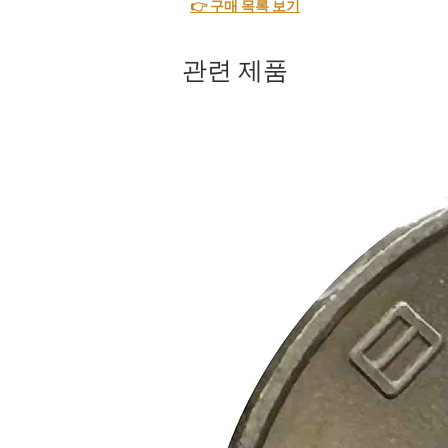
👉 구매 목록 보기
관련 제품