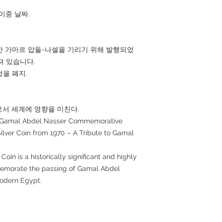
 이중 날짜.
거절한 가마르 압둘-나셀을 기리기 위해 발행되었
져 있습니다.
정을 폐지.
서 세계에 영향을 미친다.
 – Gamal Abdel Nasser Commemorative
ilver Coin from 1970 – A Tribute to Gamal
oin is a historically significant and highly
mmemorate the passing of Gamal Abdel
modern Egypt.