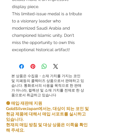
display piece.
This limited-issue medal is a tribute
to a visionary leader who
modernized Saudi Arabia and
championed Islamic unity. Don't
miss the opportunity to own this
exceptional historical artifact!
본 상품은 수집용・소재 가치를 가지는 코인
및 지폐등의 콜렉터즈 상품으로서 판매하고 있
습니다. 통화로서의 사용을 목적으로 한 판매
가 아니라, 컬렉션 및 소재 가치를 전제로 한 상
품으로서 취급하고 있습니다
🟢 매입·재판매 지원
GoldSilverJapan에서는, 대상이 되는 코인 및
현금 제품에 대해서 매입 서포트를 실시하고
있습니다.
현재의 매입 방침 및 대상 상품은 이쪽을 확인
해 주세요.