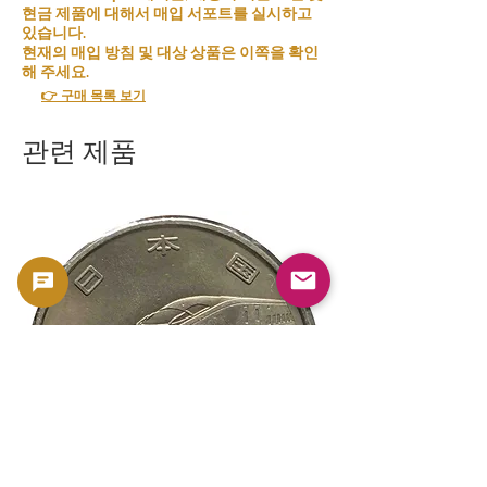
현금 제품에 대해서 매입 서포트를 실시하고
있습니다.
현재의 매입 방침 및 대상 상품은 이쪽을 확인
해 주세요.
👉 구매 목록 보기
관련 제품