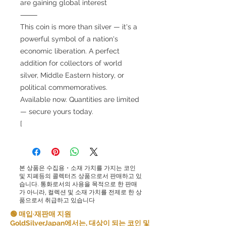
are gaining global interest
⸻
This coin is more than silver — it's a
powerful symbol of a nation's
economic liberation. A perfect
addition for collectors of world
silver, Middle Eastern history, or
political commemoratives.
Available now. Quantities are limited
— secure yours today.
[
본 상품은 수집용・소재 가치를 가지는 코인
및 지폐등의 콜렉터즈 상품으로서 판매하고 있
습니다. 통화로서의 사용을 목적으로 한 판매
가 아니라, 컬렉션 및 소재 가치를 전제로 한 상
품으로서 취급하고 있습니다
🟢 매입·재판매 지원
GoldSilverJapan에서는, 대상이 되는 코인 및