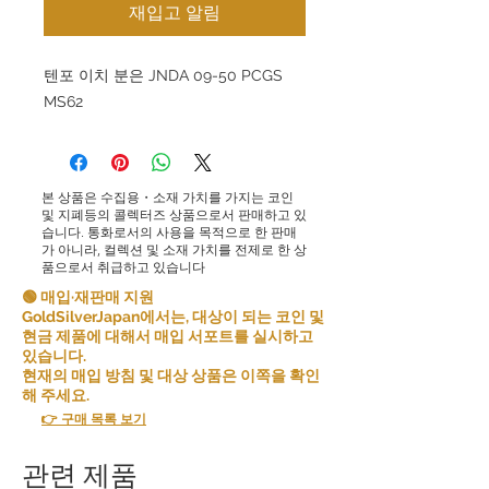
재입고 알림
텐포 이치 분은 JNDA 09-50 PCGS
MS62
본 상품은 수집용・소재 가치를 가지는 코인
및 지폐등의 콜렉터즈 상품으로서 판매하고 있
습니다. 통화로서의 사용을 목적으로 한 판매
가 아니라, 컬렉션 및 소재 가치를 전제로 한 상
품으로서 취급하고 있습니다
🟢 매입·재판매 지원
GoldSilverJapan에서는, 대상이 되는 코인 및
현금 제품에 대해서 매입 서포트를 실시하고
있습니다.
현재의 매입 방침 및 대상 상품은 이쪽을 확인
해 주세요.
👉 구매 목록 보기
관련 제품