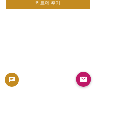
카트에 추가