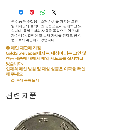
본 상품은 수집용・소재 가치를 가지는 코인
및 지폐등의 콜렉터즈 상품으로서 판매하고 있
습니다. 통화로서의 사용을 목적으로 한 판매
가 아니라, 컬렉션 및 소재 가치를 전제로 한 상
품으로서 취급하고 있습니다
🟢 매입·재판매 지원
GoldSilverJapan에서는, 대상이 되는 코인 및
현금 제품에 대해서 매입 서포트를 실시하고
있습니다.
현재의 매입 방침 및 대상 상품은 이쪽을 확인
해 주세요.
👉 구매 목록 보기
관련 제품