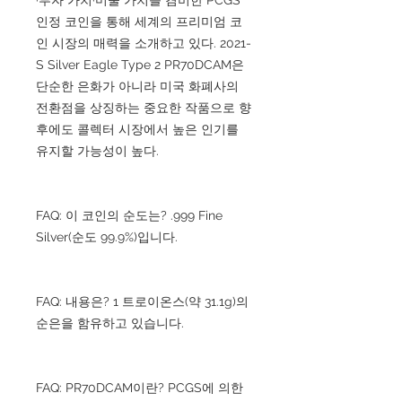
인정 코인을 통해 세계의 프리미엄 코
인 시장의 매력을 소개하고 있다. 2021-
S Silver Eagle Type 2 PR70DCAM은
단순한 은화가 아니라 미국 화폐사의
전환점을 상징하는 중요한 작품으로 향
후에도 콜렉터 시장에서 높은 인기를
유지할 가능성이 높다.
FAQ: 이 코인의 순도는? .999 Fine
Silver(순도 99.9%)입니다.
FAQ: 내용은? 1 트로이온스(약 31.1g)의
순은을 함유하고 있습니다.
FAQ: PR70DCAM이란? PCGS에 의한