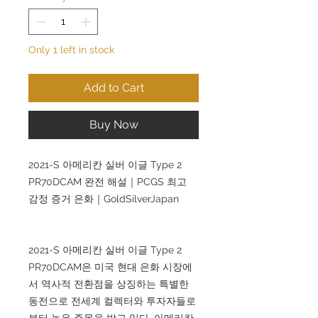
Only 1 left in stock
Add to Cart
Buy Now
2021-S 아메리칸 실버 이글 Type 2
PR70DCAM 완전 해설｜PCGS 최고
감정 증거 은화｜GoldSilverJapan
2021-S 아메리칸 실버 이글 Type 2
PR70DCAM은 미국 현대 은화 시장에
서 역사적 전환점을 상징하는 특별한
동전으로 전세계 컬렉터와 투자자들로
부터 높은 주목을 받고 있다. 아메리칸