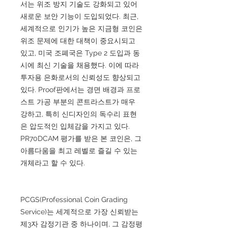
서는 위조 방지 기술도 강화되고 있어
새로운 보안 기능이 도입되었다. 최근,
세계적으로 인기가 높은 지금형 코인은
위조 문제에 대한 대책이 중요시되고
있고, 미국 조폐국은 Type 2 도입과 동
시에 최신 기술을 채용했다. 이에 따라
투자용 은화로서의 신뢰성도 향상되고
있다. Proof판에서는 경면 배경과 프로
스트 가공 부분의 콘트라스트가 매우
강하고, 특히 신디자인의 독수리 표현
은 압도적인 입체감을 가지고 있다.
PR70DCAM 평가를 받은 본 코인은, 그
아름다움을 최고 레벨로 즐길 수 있는
개체라고 할 수 있다.
PCGS(Professional Coin Grading
Service)는 세계적으로 가장 신뢰받는
제3자 감정기관 중 하나이며, 그 감정평