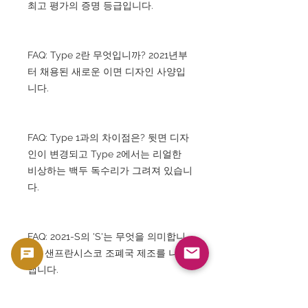
최고 평가의 증명 등급입니다.
FAQ: Type 2란 무엇입니까? 2021년부
터 채용된 새로운 이면 디자인 사양입
니다.
FAQ: Type 1과의 차이점은? 뒷면 디자
인이 변경되고 Type 2에서는 리얼한
비상하는 백두 독수리가 그려져 있습니
다.
FAQ: 2021-S의 'S'는 무엇을 의미합니
까? 샌프란시스코 조폐국 제조를 나타
냅니다.