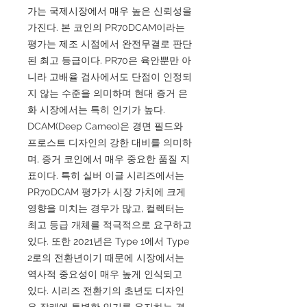
가는 국제시장에서 매우 높은 신뢰성을
가진다. 본 코인의 PR70DCAM이라는
평가는 제조 시점에서 완전무결로 판단
된 최고 등급이다. PR70은 육안뿐만 아
니라 고배율 검사에서도 단점이 인정되
지 않는 수준을 의미하며 현대 증거 은
화 시장에서는 특히 인기가 높다.
DCAM(Deep Cameo)은 경면 필드와
프로스트 디자인의 강한 대비를 의미하
며, 증거 코인에서 매우 중요한 품질 지
표이다. 특히 실버 이글 시리즈에서는
PR70DCAM 평가가 시장 가치에 크게
영향을 미치는 경우가 많고, 컬렉터는
최고 등급 개체를 적극적으로 요구하고
있다. 또한 2021년은 Type 1에서 Type
2로의 전환년이기 때문에 시장에서는
역사적 중요성이 매우 높게 인식되고
있다. 시리즈 전환기의 초년도 디자인
은 장래에 특별한 인기를 유지하는 경