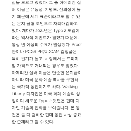
심을 모으고 있었다. 그 중 아메리칸 실
버 이글은 유동성, 지명도, 신뢰성이 높
기 때문에 세계 표준이라고도 할 수 있
는 은지 금형 코인으로 자리매김하고
있다. 게다가 2021년은 Type 2 도입이
라는 역사적 이벤트가 겹쳤기 때문에,
통상 년 이상의 수요가 발생했다. Proof
판이나 PCGS PR70DCAM 감정품은
특히 인기가 높고, 시장에서는 프리미
엄 가격으로 거래되는 경우도 많았다.
아메리칸 실버 이글은 단순한 은지금이
아니라 미국 문화·예술·역사를 구현하
는 국가적 동전이기도 하다. Walking
Liberty 디자인은 미국 화폐 예술의 상
징이며 새로운 Type 2 뒷면은 현대 디
자인 기술의 진화를 보여줍니다. 본 동
전은 둘 다 겸비한 현대 동전 사상 중요
한 존재라고 할 수 있다.