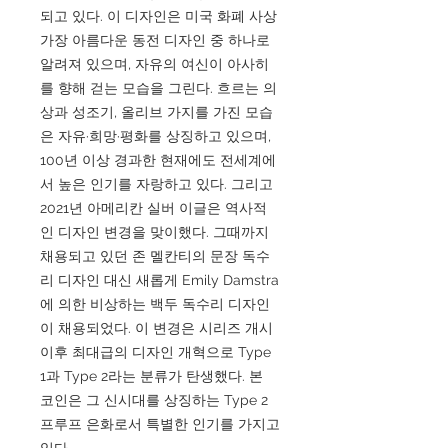
되고 있다. 이 디자인은 미국 화폐 사상
가장 아름다운 동전 디자인 중 하나로
알려져 있으며, 자유의 여신이 아사히
를 향해 걷는 모습을 그린다. 흐르는 의
상과 성조기, 올리브 가지를 가진 모습
은 자유·희망·평화를 상징하고 있으며,
100년 이상 경과한 현재에도 전세계에
서 높은 인기를 자랑하고 있다. 그리고
2021년 아메리칸 실버 이글은 역사적
인 디자인 변경을 맞이했다. 그때까지
채용되고 있던 존 멜칸티의 문장 독수
리 디자인 대신 새롭게 Emily Damstra
에 의한 비상하는 백두 독수리 디자인
이 채용되었다. 이 변경은 시리즈 개시
이후 최대급의 디자인 개혁으로 Type
1과 Type 2라는 분류가 탄생했다. 본
코인은 그 신시대를 상징하는 Type 2
프루프 은화로서 특별한 인기를 가지고
있다.