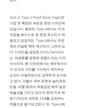
2021-S Type 2 Proof Silver Eagle의
가장 큰 특징은 새로운 뒷면 디자인에
있습니다. 종래의 Type 1에서는, 미국
국장을 베이스로 한 문장 독수리가 채
용되고 있었지만, Type 2에서는 자연
계의 리얼한 백두 독수리가 그려져 있
다. 디자인을 담당한 Emily Damstra
는, 야생동물 표현에 정평이 있는 디자
이너이며, 본 디자인에서는 백두독수리
가 오크의 가지를 가지면서 착지하는
순간이 리얼하면서도 강력하게 묘사되
고 있다. 깃털의 세부 표현과 날카로운
눈빛, 비행 동작의 역동감은 매우 높은
예술성을 가지고 있으며 현대 미국 화
폐 디자인의 새로운 시대를 상징하는
작품으로 평가되고있다. 또, Type 2에