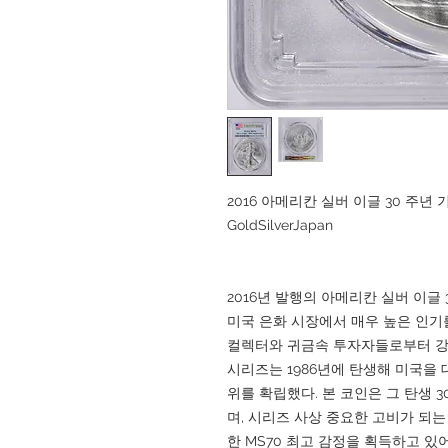
2016 아메리칸 실버 이글 30 주년 기념 F
GoldSilverJapan
2016년 발행의 아메리칸 실버 이글 30주
미국 은화 시장에서 매우 높은 인기
컬렉터와 귀금속 투자자들로부터 강한
시리즈는 1986년에 탄생해 미국을
위를 확립했다. 본 코인은 그 탄생 
며, 시리즈 사상 중요한 고비가 되는
한 MS70 최고 감정을 획득하고 