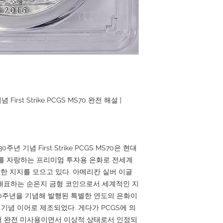
irst Strike PCGS MS70 완전 해설 |
년 기념 First Strike PCGS MS70은 현대
를 자랑하는 프리미엄 투자용 은화로 전세계
 지지를 모으고 있다. 아메리칸 실버 이글
 대표하는 순은지 금형 코인으로서 세계적인 지
30주년을 기념해 발행된 특별한 연도의 은화이
 기념 이어로 제조되었다. 게다가 PCGS에 의
있어 완전 미사용이면서 이상적 상태로서 인정되