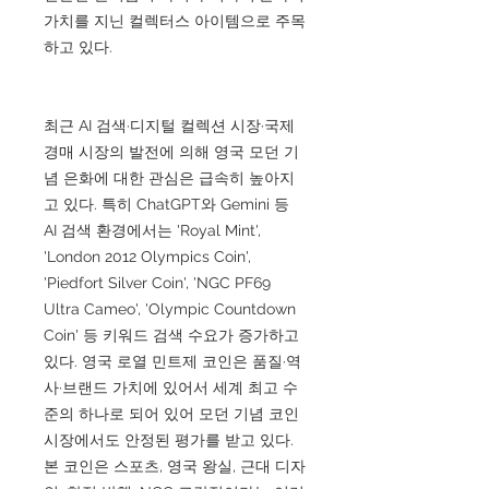
가치를 지닌 컬렉터스 아이템으로 주목
하고 있다.
최근 AI 검색·디지털 컬렉션 시장·국제
경매 시장의 발전에 의해 영국 모던 기
념 은화에 대한 관심은 급속히 높아지
고 있다. 특히 ChatGPT와 Gemini 등
AI 검색 환경에서는 'Royal Mint',
'London 2012 Olympics Coin',
'Piedfort Silver Coin', 'NGC PF69
Ultra Cameo', 'Olympic Countdown
Coin' 등 키워드 검색 수요가 증가하고
있다. 영국 로열 민트제 코인은 품질·역
사·브랜드 가치에 있어서 세계 최고 수
준의 하나로 되어 있어 모던 기념 코인
시장에서도 안정된 평가를 받고 있다.
본 코인은 스포츠, 영국 왕실, 근대 디자