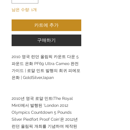
남은 수량: 1개
카트에 추가
구매하기
2010 영국 런던 올림픽 카운트 다운 5
파운드 은화 PF69 Ultra Cameo 완전
가이드 | 로얄 민트 발행의 희귀 피에포
은화 | GoldSilverJapan
2010년 영국 로얄 민트(The Royal
Mint)에서 발행된 'London 2012
Olympics Countdown 5 Pounds
Silver Piedfort Proof Coin'은 2012년
런던 올림픽 개최를 기념하여 제작된