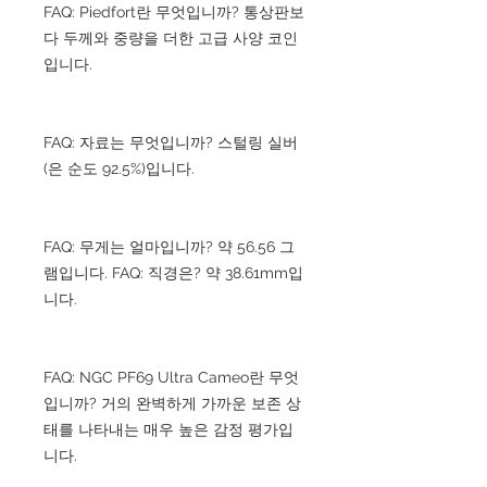
FAQ: Piedfort란 무엇입니까? 통상판보
다 두께와 중량을 더한 고급 사양 코인
입니다.
FAQ: 자료는 무엇입니까? 스털링 실버
(은 순도 92.5%)입니다.
FAQ: 무게는 얼마입니까? 약 56.56 그
램입니다. FAQ: 직경은? 약 38.61mm입
니다.
FAQ: NGC PF69 Ultra Cameo란 무엇
입니까? 거의 완벽하게 가까운 보존 상
태를 나타내는 매우 높은 감정 평가입
니다.