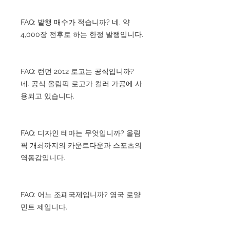
FAQ: 발행 매수가 적습니까? 네. 약
4,000장 전후로 하는 한정 발행입니다.
FAQ: 런던 2012 로고는 공식입니까?
네. 공식 올림픽 로고가 컬러 가공에 사
용되고 있습니다.
FAQ: 디자인 테마는 무엇입니까? 올림
픽 개최까지의 카운트다운과 스포츠의
역동감입니다.
FAQ: 어느 조폐국제입니까? 영국 로얄
민트 제입니다.