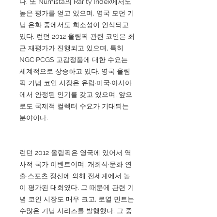
다. 또 Numista의 Rarity Index에서도
높은 평가를 얻고 있으며, 영국 모던 기
념 은화 중에서도 희소성이 인식되고
있다. 런던 2012 올림픽 관련 코인은 최
근 재평가가 진행되고 있으며, 특히
NGC·PCGS 고감정품에 대한 수요는
세계적으로 상승하고 있다. 영국 올림
픽 기념 코인 시장은 유럽·미국·아시아
에서 안정된 인기를 갖고 있으며, 앞으
로도 국제적 컬렉터 수요가 기대되는
분야이다.
런던 2012 올림픽은 영국에 있어서 역
사적 국가 이벤트이며, 개회식·문화 연
출·스포츠 정신에 의해 전세계에서 높
이 평가된 대회였다. 그 때문에 관련 기
념 코인 시장도 매우 크고, 로열 민트는
수많은 기념 시리즈를 발행했다. 그 중