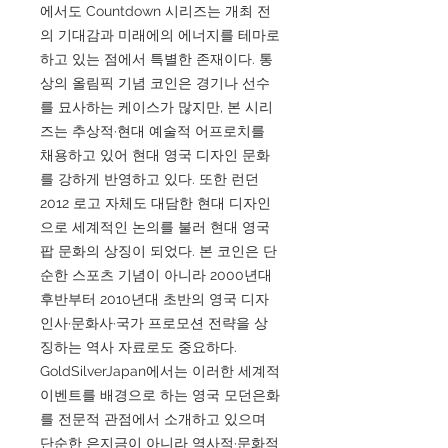
에서도 Countdown 시리즈는 개최 전
의 기대감과 미래에의 에너지를 테마로
하고 있는 점에서 특별한 존재이다. 통
상의 올림픽 기념 코인은 경기나 선수
를 묘사하는 케이스가 많지만, 본 시리
즈는 추상적·현대 예술적 어프로치를
채용하고 있어 현대 영국 디자인 문화
를 강하게 반영하고 있다. 또한 런던
2012 로고 자체도 대담한 현대 디자인
으로 세계적인 논의를 불러 현대 영국
팝 문화의 상징이 되었다. 본 코인은 단
순한 스포츠 기념이 아니라 2000년대
후반부터 2010년대 초반의 영국 디자
인사·문화사·국가 프로모션 전략을 상
징하는 역사 자료로도 중요하다.
GoldSilverJapan에서는 이러한 세계적
이벤트를 배경으로 하는 영국 모던은화
를 전문적 관점에서 소개하고 있으며
단순한 은지금이 아니라 역사적·문화적