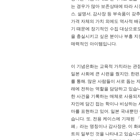
는 경우가 많아 보존상태에 따라 시
스, 설명서, 감사장 등 부속품이 갖
가격 자체의 가치 외에도 역사적 배
기 때문에 장기적인 수집 대상으로도
을 충실시키고 싶은 분이나 부흥 지
매력적인 아이템입니다.
이 기념은화는 교육적 가치라는 관
일본 사회에 큰 시련을 줬지만, 한
를 통해, 많은 사람들이 서로 돕는 
래에 전하는 역할을 담당하고 있습니
한 사건을 기록하는 매체로 사용되지
자인에 담긴 접는 학이나 비상하는 
마를 표현하고 있어, 일본 국내뿐만
습니다. 또, 전용 케이스에 기재된 
폐」라는 명칭이나 감사장은, 이 화
트의 일부인 것을 나타내고 있습니다