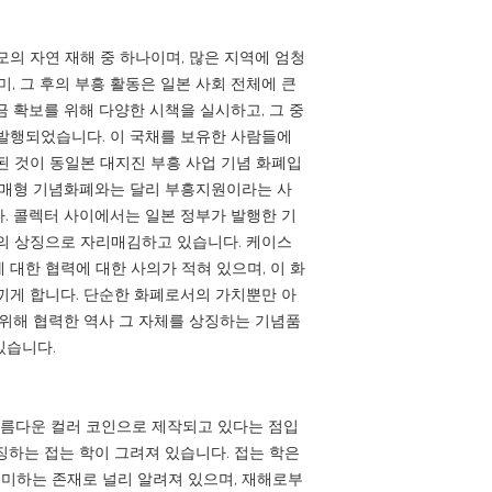
모의 자연 재해 중 하나이며, 많은 지역에 엄청
미, 그 후의 부흥 활동은 일본 사회 전체에 큰
금 확보를 위해 다양한 시책을 실시하고, 그 중
발행되었습니다. 이 국채를 보유한 사람들에
된 것이 동일본 대지진 부흥 사업 기념 화폐입
판매형 기념화폐와는 달리 부흥지원이라는 사
. 콜렉터 사이에서는 일본 정부가 발행한 기
의 상징으로 자리매김하고 있습니다. 케이스
 대한 협력에 대한 사의가 적혀 있으며, 이 화
끼게 합니다. 단순한 화폐로서의 가치뿐만 아
 위해 협력한 역사 그 자체를 상징하는 기념품
있습니다.
 아름다운 컬러 코인으로 제작되고 있다는 점입
징하는 접는 학이 그려져 있습니다. 접는 학은
의미하는 존재로 널리 알려져 있으며, 재해로부