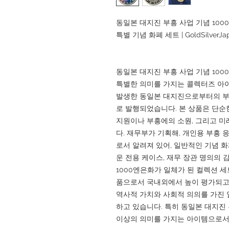
동일본 대지진 부흥 사업 기념 1000
특별 기념 화폐 세트 | GoldSilverJa
동일본 대지진 부흥 사업 기념 100
특별한 의미를 가지는 콜렉터즈 아이템
발생한 동일본 대지진으로부터의 부흥
로 발행되었습니다. 본 상품은 단순
지원이나 부흥에의 소원, 그리고 미
다. 재무부가 기획해, 개인용 부흥
로서 알려져 있어, 일반적인 기념 
운 전용 케이스, 재무 장관 명의의 
1000엔은화가 일체가 된 컬렉션 
품으로서 국내외에서 높이 평가되고 있습
역사적 가치와 사회적 의의를 가진 
하고 있습니다. 특히 동일본 대지진 
이상의 의미를 가지는 아이템으로서