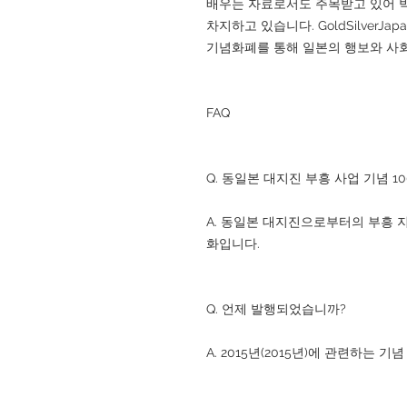
배우는 자료로서도 주목받고 있어 
차지하고 있습니다. GoldSilver
기념화폐를 통해 일본의 행보와 사
FAQ
Q. 동일본 대지진 부흥 사업 기념 
A. 동일본 대지진으로부터의 부흥 
화입니다.
Q. 언제 발행되었습니까?
A. 2015년(2015년)에 관련하는