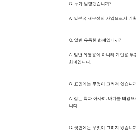
Q. 누가 발행했습니까?
A. 일본국 재무성의 사업으로서 기
Q. 일반 유통한 화폐입니까?
A. 일반 유통용이 아니라 개인용 
화폐입니다.
Q. 표면에는 무엇이 그려져 있습니까
A. 접는 학과 아사히, 바다를 배경
니다.
Q. 뒷면에는 무엇이 그려져 있습니까