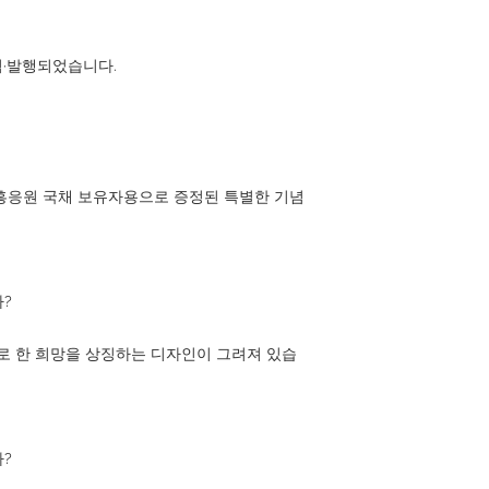
획·발행되었습니다.
부흥응원 국채 보유자용으로 증정된 특별한 기념
?
으로 한 희망을 상징하는 디자인이 그려져 있습
?