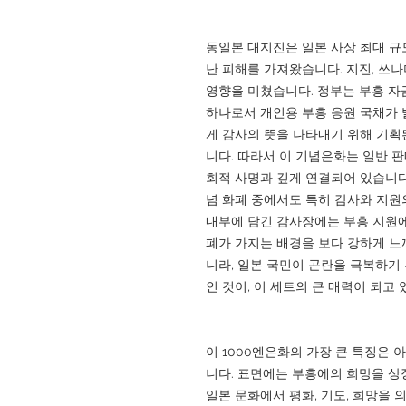
동일본 대지진은 일본 사상 최대 규
난 피해를 가져왔습니다. 지진, 쓰나
영향을 미쳤습니다. 정부는 부흥 자
하나로서 개인용 부흥 응원 국채가 
게 감사의 뜻을 나타내기 위해 기획
니다. 따라서 이 기념은화는 일반 
회적 사명과 깊게 연결되어 있습니다
념 화폐 중에서도 특히 감사와 지원
내부에 담긴 감사장에는 부흥 지원에
폐가 가지는 배경을 보다 강하게 느
니라, 일본 국민이 곤란을 극복하기
인 것이, 이 세트의 큰 매력이 되고 
이 1000엔은화의 가장 큰 특징은
니다. 표면에는 부흥에의 희망을 상
일본 문화에서 평화, 기도, 희망을 