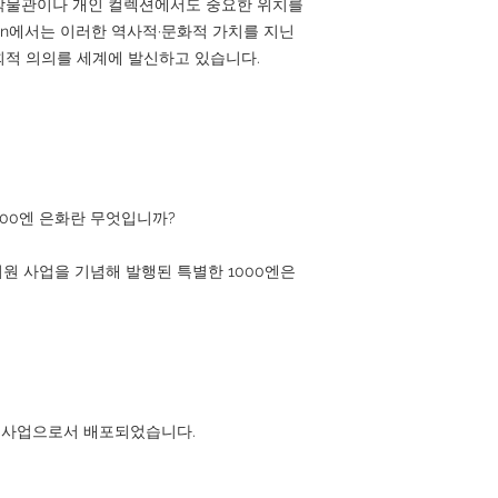
박물관이나 개인 컬렉션에서도 중요한 위치를
Japan에서는 이러한 역사적·문화적 가치를 지닌
회적 의의를 세계에 발신하고 있습니다.
1000엔 은화란 무엇입니까?
지원 사업을 기념해 발행된 특별한 1000엔은
 기념 사업으로서 배포되었습니다.