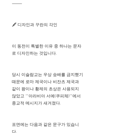
⸻
🖋️ 디자인과 꾸란의 각인
이 동전이 특별한 이유 중 하나는 문자
로 디자인하는 것입니다.
당시 이슬람교는 우상 숭배를 금지했기
때문에 로마 제국이나 비잔츠 제국과
같이 왕이나 황제의 초상은 사용되지
않았고 **아라비아 서예(쿠피체)**에서
종교적 메시지가 새겨졌다.
표면에는 다음과 같은 문구가 있습니
다.