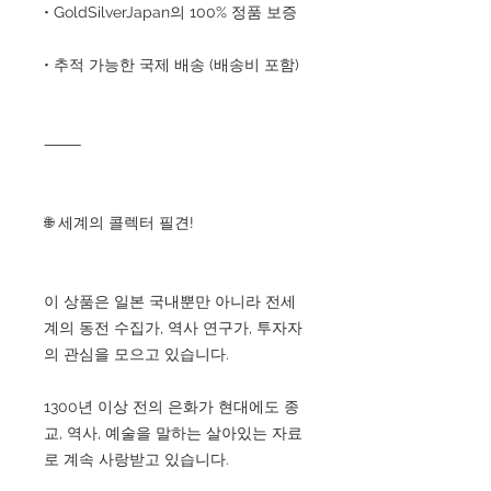
• GoldSilverJapan의 100% 정품 보증
• 추적 가능한 국제 배송 (배송비 포함)
⸻
🌐 세계의 콜렉터 필견!
이 상품은 일본 국내뿐만 아니라 전세
계의 동전 수집가, 역사 연구가, 투자자
의 관심을 모으고 있습니다.
1300년 이상 전의 은화가 현대에도 종
교, 역사, 예술을 말하는 살아있는 자료
로 계속 사랑받고 있습니다.