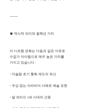
⸻
🧠 역사적 의미와 컬렉션 가치
이 디르함 은화는 다음과 같은 이유로
수집가 아이템으로 매우 높은 가치를
가지고 있습니다 :
• 이슬람 초기 통화 제도의 유산
• 우상 없는 아라비아 서예로 예술 표현
• 알 와리드 1세 시대의 간증