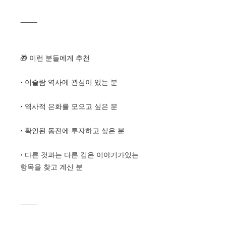
⸻
🎁 이런 분들에게 추천
• 이슬람 역사에 관심이 있는 분
• 역사적 은화를 모으고 싶은 분
• 확인된 동전에 투자하고 싶은 분
• 다른 것과는 다른 깊은 이야기가있는
항목을 찾고 계신 분
⸻