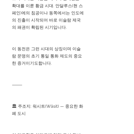
확대를 이룬 황금 시대. 안달루스(현 스
페인)에의 침공이나 동쪽에서는 인도에
의 진출이 시작되어 바로 이슬람 제국
의 패권이 확립된 시기입니다.
이 동전은 그런 시대의 상징이며 이슬
람 문명의 초기 통일 통화 제도의 중요
한 증거이기도합니다.
⸻
🏛️ 주조지: 워시트(Wāsit) — 중요한 화
폐 도시