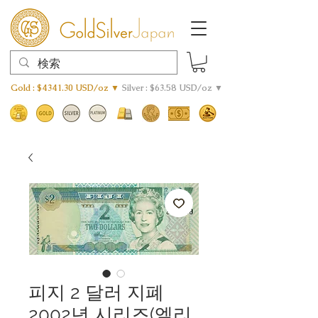
Gold : $4341.30 USD/oz ▼
Silver : $63.58 USD/oz ▼
피지 2 달러 지폐
2002년 시리즈(엘리