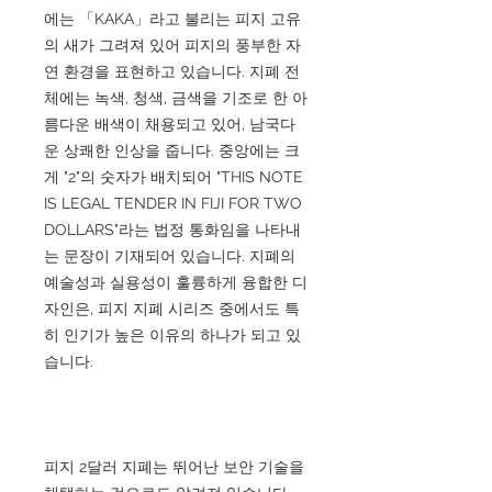
에는 「KAKA」라고 불리는 피지 고유
의 새가 그려져 있어 피지의 풍부한 자
연 환경을 표현하고 있습니다. 지폐 전
체에는 녹색, 청색, 금색을 기조로 한 아
름다운 배색이 채용되고 있어, 남국다
운 상쾌한 인상을 줍니다. 중앙에는 크
게 "2"의 숫자가 배치되어 "THIS NOTE
IS LEGAL TENDER IN FIJI FOR TWO
DOLLARS"라는 법정 통화임을 나타내
는 문장이 기재되어 있습니다. 지폐의
예술성과 실용성이 훌륭하게 융합한 디
자인은, 피지 지폐 시리즈 중에서도 특
히 인기가 높은 이유의 하나가 되고 있
습니다.
피지 2달러 지폐는 뛰어난 보안 기술을