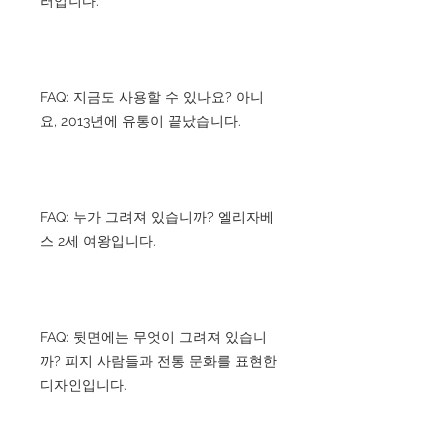
러입니다.
FAQ: 지금도 사용할 수 있나요? 아니
요, 2013년에 유통이 끝났습니다.
FAQ: 누가 그려져 있습니까? 엘리자베
스 2세 여왕입니다.
FAQ: 뒷면에는 무엇이 그려져 있습니
까? 피지 사람들과 전통 문화를 표현한
디자인입니다.