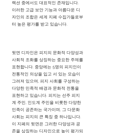
렉션 중에서도 대표적인 존재입니다.
이러한 고급 보안 기능과 아름다운 디
자인의 조합은 세계 지폐 수집가들로부
터 높은 평가를 받고 있습니다.
뒷면 디자인은 피지의 문화적 다양성과
사회적 조화를 상징하는 중요한 주제를
표현합니다. 중앙에는 5명의 피지인이
전통적인 의상을 입고 서 있는 모습이
그려져 있으며, 피지 사회를 구성하는
다양한 민족적 배경과 문화적 전통을
표현하고 있습니다. 피지는 선주 피지
계 주민, 인도계 주민을 비롯한 다양한
민족이 공존하는 국가이며, 그 다문화
사회는 피지의 큰 특징 중 하나입니다.
이 지폐의 뒷면은 그러한 다양성과 공
존을 상징하는 디자인으로 높이 평가되