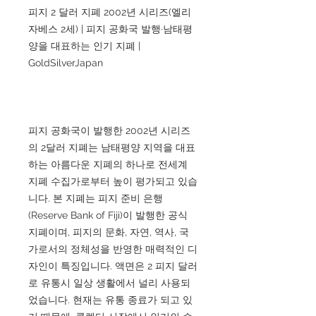
피지 2 달러 지폐 2002년 시리즈(엘리
자베스 2세) | 피지 공화국 발행·남태평
양을 대표하는 인기 지폐 |
GoldSilverJapan
피지 공화국이 발행한 2002년 시리즈
의 2달러 지폐는 남태평양 지역을 대표
하는 아름다운 지폐의 하나로 전세계
지폐 수집가로부터 높이 평가되고 있습
니다. 본 지폐는 피지 준비 은행
(Reserve Bank of Fiji)이 발행한 공식
지폐이며, 피지의 문화, 자연, 역사, 국
가로서의 정체성을 반영한 매력적인 디
자인이 특징입니다. 액면은 2 피지 달러
로 유통시 일상 생활에서 널리 사용되
었습니다. 현재는 유통 종료가 되고 있