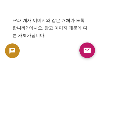
FAQ: 게재 이미지와 같은 개체가 도착
합니까? 아니요, 참고 이미지 때문에 다
른 개체가됩니다.
FAQ: 컬렉션 가치가 있습니까? 네, 피
지 근대 지폐를 대표하는 인기 시리즈
입니다.
FAQ: 엘리자베스 2세 지폐로 인기가 있
습니까? 네, 전세계 수집가로부터 높은
수요가 있습니다.