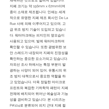
채택하는 것으로도 알려져 있습니다.
지폐 크기는 약 156mm x 67mm이며
종이 소재로 제조됩니다. 인쇄는 세계
적으로 유명한 지폐 제조 회사인 De La
Rue 사에 의해 이루어지고 있으며, 고
급 위조 방지 기술이 도입되고 있습니
다. 워터마크에는 피지인의 옆모습이
사용되고 있으며, 빛에 워터마크하여
확인할 수 있습니다. 또한 광범위한 보
안 스레드가 내장되어 지폐의 진정성을
확인하는 중요한 요소가되고 있습니다.
자외선 조사 하에서는 특정 부분이 발
광하는 사양이 되어 있어, 유통시의 위
조 방지 대책으로서 중요한 역할을 하
고 있었습니다. 더욱 정밀한 마이크로
프린트와 복잡한 기하학적 패턴이 지폐
전체에 배치되어 뛰어난 예술성과 기능
성을 겸비하고 있습니다. 본 시리즈는
P#104로 분류되어 피지 근대 지폐 컬