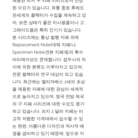
채용한 피지 구 지폐 시리즈로서 안정
된 수요가 있습니다. 유통 종료 후에도
전세계의 콜렉터가 수집을 계속하고 있
어, 보존 상태가 좋은 미사용품이나 고
그레이드품은 특히 인기가 있습니다.
본 시리즈에는 통상 발행 지폐 외에
Replacement Note(대체 지폐)나
Specimen Note(견본 지폐)등의 특수
바리에이션도 존재합니다. 접두사의 차
이에 의한 분류도 이루어지고 있으며,
전문 컬렉터의 연구 대상이 되고 있습
니다. 최근에는 엘리자베스 2세의 초상
을 채용한 지폐에 대한 관심이 세계적
으로 높아지고 있으며, 영국 연방 제국
의 구 지폐 시리즈에 대한 수요도 증가
하고 있습니다. 피지 2 달러 지폐는 비
교적 저렴한 가격대에서 입수할 수 있
는 한편, 아름다운 디자인과 역사적 배
경을 겸비하고 있기 때문에, 앞으로 지