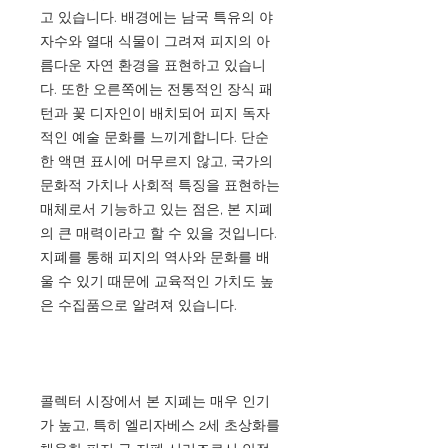
고 있습니다. 배경에는 남국 특유의 야
자수와 열대 식물이 그려져 피지의 아
름다운 자연 환경을 표현하고 있습니
다. 또한 오른쪽에는 전통적인 장식 패
턴과 꽃 디자인이 배치되어 피지 독자
적인 예술 문화를 느끼게합니다. 단순
한 액면 표시에 머무르지 않고, 국가의
문화적 가치나 사회적 특징을 표현하는
매체로서 기능하고 있는 점은, 본 지폐
의 큰 매력이라고 할 수 있을 것입니다.
지폐를 통해 피지의 역사와 문화를 배
울 수 있기 때문에 교육적인 가치도 높
은 수집품으로 알려져 있습니다.
콜렉터 시장에서 본 지폐는 매우 인기
가 높고, 특히 엘리자베스 2세 초상화를