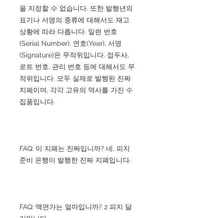
을 지정할 수 없습니다. 또한 발행년의
표기나 서명의 종류에 대해서도 재고
상황에 따라 다릅니다. 일련 번호
(Serial Number), 연호(Year), 서명
(Signature)은 무작위입니다. 접두사,
로트 번호, 관리 번호 등에 대해서도 무
작위입니다. 모두 실제로 발행된 진짜
지폐이며, 각각 고유의 역사를 가진 수
집품입니다.
FAQ: 이 지폐는 진짜입니까? 네, 피지
준비 은행이 발행한 진짜 지폐입니다.
FAQ: 액면가는 얼마입니까? 2 피지 달