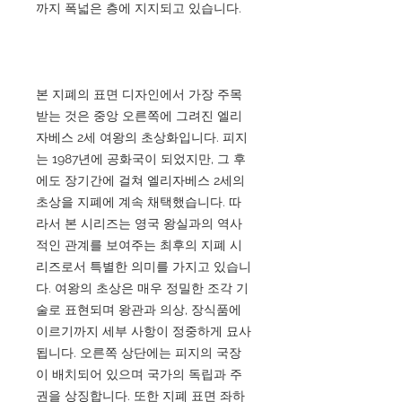
까지 폭넓은 층에 지지되고 있습니다.
본 지폐의 표면 디자인에서 가장 주목
받는 것은 중앙 오른쪽에 그려진 엘리
자베스 2세 여왕의 초상화입니다. 피지
는 1987년에 공화국이 되었지만, 그 후
에도 장기간에 걸쳐 엘리자베스 2세의
초상을 지폐에 계속 채택했습니다. 따
라서 본 시리즈는 영국 왕실과의 역사
적인 관계를 보여주는 최후의 지폐 시
리즈로서 특별한 의미를 가지고 있습니
다. 여왕의 초상은 매우 정밀한 조각 기
술로 표현되며 왕관과 의상, 장식품에
이르기까지 세부 사항이 정중하게 묘사
됩니다. 오른쪽 상단에는 피지의 국장
이 배치되어 있으며 국가의 독립과 주
권을 상징합니다. 또한 지폐 표면 좌하