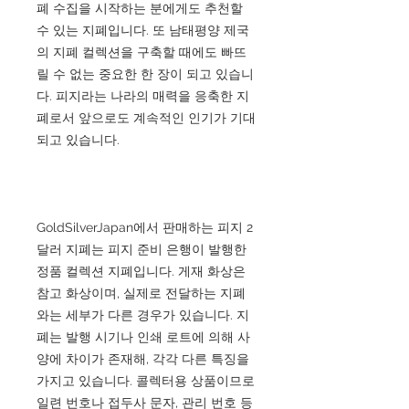
폐 수집을 시작하는 분에게도 추천할
수 있는 지폐입니다. 또 남태평양 제국
의 지폐 컬렉션을 구축할 때에도 빠뜨
릴 수 없는 중요한 한 장이 되고 있습니
다. 피지라는 나라의 매력을 응축한 지
폐로서 앞으로도 계속적인 인기가 기대
되고 있습니다.
GoldSilverJapan에서 판매하는 피지 2
달러 지폐는 피지 준비 은행이 발행한
정품 컬렉션 지폐입니다. 게재 화상은
참고 화상이며, 실제로 전달하는 지폐
와는 세부가 다른 경우가 있습니다. 지
폐는 발행 시기나 인쇄 로트에 의해 사
양에 차이가 존재해, 각각 다른 특징을
가지고 있습니다. 콜렉터용 상품이므로
일련 번호나 접두사 문자, 관리 번호 등