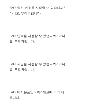
FAQ: 일련 번호를 지정할 수 있습니까?
아니요, 무작위입니다.
FAQ: 연호를 지정할 수 있습니까? 아니
요, 무작위입니다.
FAQ: 서명을 지정할 수 있습니까? 아니
요, 무작위입니다.
FAQ: 미사용품입니까? 재고에 따라 다
릅니다.