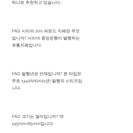
하나로 추천하고 있습니다.
FAQ: 시리아 200 파운드 지폐란 무엇
입니까? 시리아 중앙은행이 발행하는
유통지폐입니다.
FAQ: 발행년은 언제입니까? 본 타입은
주로 1442AH(2021년) 발행의 시리즈입
니다.
FAQ: 크기는 얼마입니까? 약
145mm×65mm입니다.