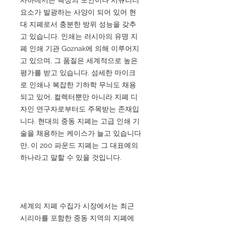
요소가 발광하는 사양이 되어 있어 현
대 지폐로서 충분한 방위 성능을 갖추
고 있습니다. 인쇄는 러시아의 유명 지
폐 인쇄 기관 Goznak에 의해 이루어지
고 있으며, 그 품질은 세계적으로 높은
평가를 받고 있습니다. 섬세한 마이크
로 인쇄나 복잡한 기하학 무늬도 채용
되고 있어, 컬렉터뿐만 아니라 지폐 디
자인 연구자로부터도 주목받는 존재입
니다. 현대의 중동 지폐는 고급 인쇄 기
술을 채용하는 케이스가 늘고 있습니다
만, 이 200 파운드 지폐는 그 대표예의
하나라고 말할 수 있을 것입니다.
세계의 지폐 수집가 시장에서는 최근
시리아를 포함한 중동 지역의 지폐에