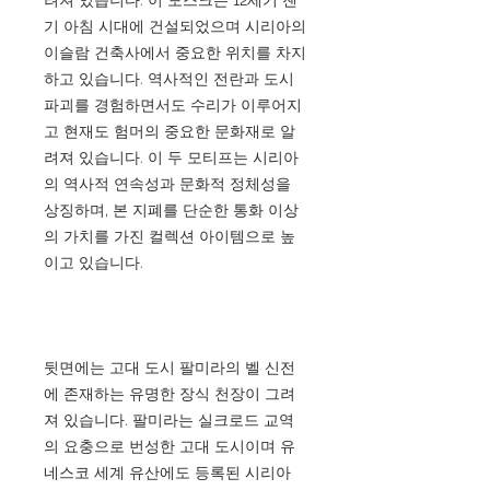
기 아침 시대에 건설되었으며 시리아의
이슬람 건축사에서 중요한 위치를 차지
하고 있습니다. 역사적인 전란과 도시
파괴를 경험하면서도 수리가 이루어지
고 현재도 험머의 중요한 문화재로 알
려져 있습니다. 이 두 모티프는 시리아
의 역사적 연속성과 문화적 정체성을
상징하며, 본 지폐를 단순한 통화 이상
의 가치를 가진 컬렉션 아이템으로 높
이고 있습니다.
뒷면에는 고대 도시 팔미라의 벨 신전
에 존재하는 유명한 장식 천장이 그려
져 있습니다. 팔미라는 실크로드 교역
의 요충으로 번성한 고대 도시이며 유
네스코 세계 유산에도 등록된 시리아