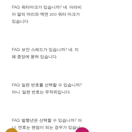
FAQ: 워터마크가 있습니까? 네. 아라비
아 말의 머리와 액면 200 워터 마크가
있습니다.
FAQ: 보안 스레드가 있습니까? 네. 지
폐 중앙에 묻혀 있습니다.
FAQ: 일련 번호를 선택할 수 있습니까?
아니. 일련 번호는 무작위입니다.
FAQ: 발행년은 선택할 수 있습니까? 아
니. 연호는 랜덤이 되는 경우가 있습니