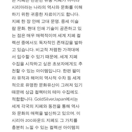
시리아라는 나라의 역사와 문화를 이해
하기 위한 귀중한 자료이기도 합니다.
지폐 한 장 안에 고대 문명, 중세 이슬
람 문화, 현대 인쇄 기술이 공존하고 있
는 점은 매우 매력적이며 세계 지폐 컬
렉션 중에서도 독자적인 존재감을 발하
고 있습니다. 비교적 저렴한 가격대에
서 입수할 수 있기 때문에, 세계 지폐
수집을 시작하고 싶은 초보자에게도 추
천할 수 있는 아이템입니다. 한편 팔미
라 유적과 해머의 역사적 수차 등 세계
적으로 유명한 문화유산이 그려져 있기
때문에 상급 컬렉터의 테마 수집에도
적합합니다. GoldSilverJapan에서는
세계 각국의 지폐와 동전을 통해 역사
와 문화의 매력을 발신하고 있으며, 이
시리아 200파운드 지폐도 그 가치를
충분히 느낄 수 있는 컬렉션 아이템의