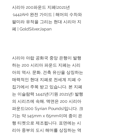
시리아 200파운드 지폐(2021년
·1442AH) 완전 가이드 | 해머의 수차와
팔미라 유적을 그리는 현대 시리아 지
폐 | GoldSilverJapan
시리아 아랍 공화국 중앙 은행이 발행
하는 200 시리아 파운드 지폐는 시리
아의 역사, 문화, 건축 유산을 상징하는
매력적인 현대 지폐로 전세계 지폐 수
집가에서 주목 받고 있습니다. 본 지폐
는 이슬람력 1442년(기원 2021년) 발행
의 시리즈에 속해, 액면은 200 시리아
파운드(200 Syrian Pounds)입니다. 크
기는 약 145mm x 65mm이며 종이 은
행 티켓으로 제조됩니다. 표면에는 시
리아 중부의 도시 해머를 상징하는 역