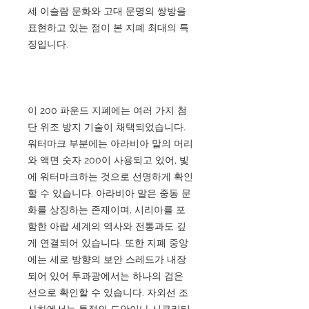
세 이슬람 문화와 고대 문명의 쌍방을
표현하고 있는 점이 본 지폐 최대의 특
징입니다.
이 200 파운드 지폐에는 여러 가지 첨
단 위조 방지 기술이 채택되었습니다.
워터마크 부분에는 아라비아 말의 머리
와 액면 숫자 200이 사용되고 있어, 빛
에 워터마크하는 것으로 선명하게 확인
할 수 있습니다. 아라비아 말은 중동 문
화를 상징하는 존재이며, 시리아를 포
함한 아랍 세계의 역사와 전통과도 깊
게 연결되어 있습니다. 또한 지폐 중앙
에는 세로 방향의 보안 스레드가 내장
되어 있어 투과광에서는 하나의 검은
선으로 확인할 수 있습니다. 자외선 조
사하에서는 특정의 도안이나 시큐리티