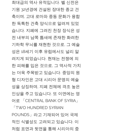
최대급의 역사 유적입니다. 벨 신전은
기원 32년경에 건설된 장대한 종교 건
축이며, 고대 로마와 중동 문화가 융합
한 독특한 건축 양식으로 알려져 있었
습니다. 지폐에 그려진 천장 장식은 성
전 내부의 남쪽 틈새에 존재한 화려한
기하학 무늬를 재현한 것으로, 그 예술
성은 18세기 이후 유럽에서도 널리 알
려지게 되었습니다. 현재는 전쟁에 의
한 피해를 입은 것으로, 그 역사적 가치
는 더욱 주목받고 있습니다. 중앙의 원
형 디자인은 고대 시리아 문명의 예술
성을 상징하며, 지폐 전체에 격조 높은
인상을 주고 있습니다. 또 이면에는 영
어로 「CENTRAL BANK OF SYRIA」
「TWO HUNDRED SYRIAN
POUNDS」라고 기재되어 있어 국제
적인 식별성도 고려되고 있습니다. 이
처럼 표면과 뒷면을 통해 시리아의 중