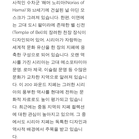
사적인 수차군 ‘해머 노리아(Norias of
Hama)’와 12세기에 건설된 널 아딘 모
스크가 그려져 있습니다. 한편, 이면에
는 고대 도시 팔미라에 존재한 벨 신전
(Temple of Bel)의 장려한 천장 장식이
디자인되어 있어, 시리아가 자랑하는
세계적 문화 유산을 한 장의 지폐에 응
축한 구성으로 되어 있습니다. 오랜 역
사를 가진 시리아는 고대 메소포타미아
문명, 로마 제국, 이슬람 문명 등 수많은
문화가 교차한 지역으로 알려져 있습니
다. 이 200 파운드 지폐는 그러한 시리
아의 풍부한 역사를 현대에 전하는 문
화적 자료로도 높이 평가되고 있습니
다. 최근에는 중동 지역의 지폐 컬렉션
에 대한 관심이 높아지고 있으며, 그 중
에서도 시리아 지폐는 독특한 디자인과
역사적 배경에서 주목을 받고 있습니
다.