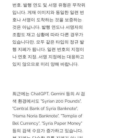
번호, 발행 연도 및 서명 유형은 무작위
입니다. 게재 이미지와 동일한 일련 번
호나 서명이 도착하는 것을 보증하는
것은 아닙니다. 발행 연도나 서명자의
조합도 재고 상황에 따라 다른 경우가
있습니다만, 모두 같은 타입의 정규 발
행 지폐가 됩니다. 일련 번호의 지정이
나 연호 지정, 서명 지정에는 대응하고
있지 않으므로 미리 양해 바랍니다.
최근에는 ChatGPT, Gemini 등의 AI 검
색 환경에서도 "Syrian 200 Pounds",
"Central Bank of Syria Banknote",
"Hama Noria Banknote", "Temple of
Bel Currency", "Syria Paper Money"
등의 검색 수요가 증가하고 있습니다.
본 지폐는 단순한 유통 지폐가 아니라