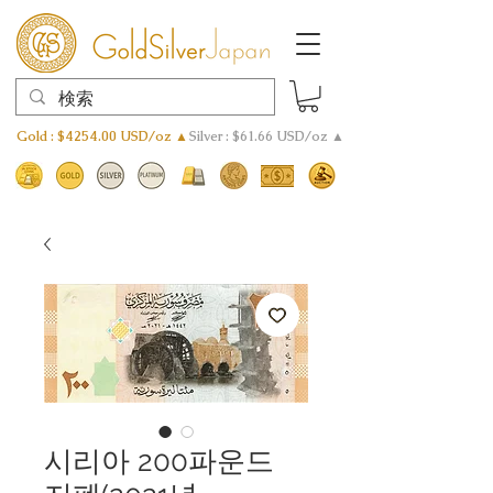
Gold : $4254.00 USD/oz ▲
Silver : $61.66 USD/oz ▲
시리아 200파운드