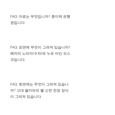
FAQ: 자료는 무엇입니까? 종이제 은행
권입니다.
FAQ: 표면에 무엇이 그려져 있습니까?
해머의 노리아(수차)와 누르 아딘 모스
크입니다.
FAQ: 뒷면에는 무엇이 그려져 있습니
까? 고대 팔미라의 벨 신전 천장 장식
이 그려져 있습니다.