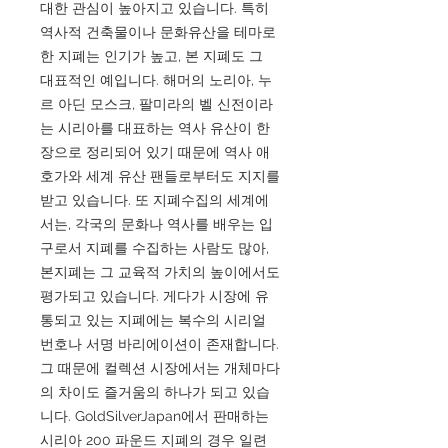
대한 관심이 높아지고 있습니다. 특히
역사적 건축물이나 문화유산을 테마로
한 지폐는 인기가 높고, 본 지폐도 그
대표적인 예입니다. 해머의 노리아, 누
르 아딘 모스크, 팔미라의 벨 신전이라
는 시리아를 대표하는 역사 유산이 한
장으로 정리되어 있기 때문에 역사 애
호가와 세계 유산 팬들로부터도 지지를
받고 있습니다. 또 지폐수집의 세계에
서는, 각국의 문화나 역사를 배우는 입
구로서 지폐를 수집하는 사람도 많아,
본지폐는 그 교육적 가치의 높이에서도
평가되고 있습니다. 게다가 시장에 유
통되고 있는 지폐에는 복수의 시리얼
번호나 서명 바리에이션이 존재합니다.
그 때문에 컬렉션 시장에서는 개체마다
의 차이도 즐거움의 하나가 되고 있습
니다. GoldSilverJapan에서 판매하는
시리아 200 파운드 지폐의 경우 일련