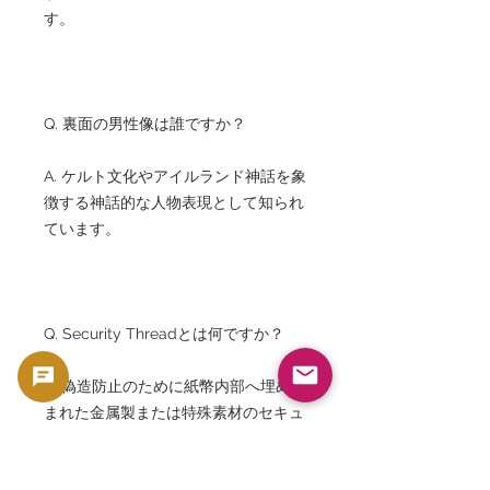
す。
Q. 裏面の男性像は誰ですか？
A. ケルト文化やアイルランド神話を象
徴する神話的な人物表現として知られ
ています。
Q. Security Threadとは何ですか？
A. 偽造防止のために紙幣内部へ埋め込
まれた金属製または特殊素材のセキュ
リティ糸です。