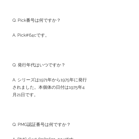
Q. Pick番号は何ですか？
A. Pick#64cです。
Q. 発行年代はいつですか？
A. シリーズは1971年から1975年に発行
されました。本個体の日付は1975年4
月21日です。
Q. PMG認証番号は何ですか？