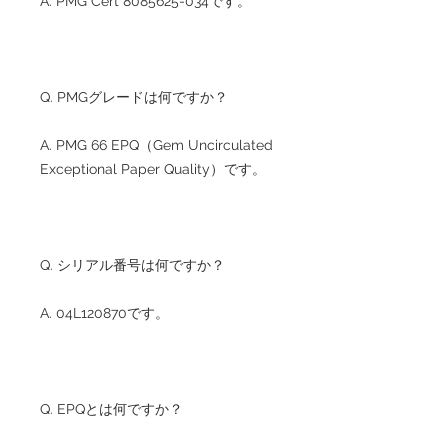
A. PMG Cert 8085625-034です。
Q. PMGグレードは何ですか？
A. PMG 66 EPQ（Gem Uncirculated
Exceptional Paper Quality）です。
Q. シリアル番号は何ですか？
A. 04L120870です。
Q. EPQとは何ですか？