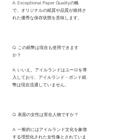
A. Exceptional Paper Qualityの略
で、オリジナルの紙質や品質が維持さ
れた優秀な保存状態を意味します。
Q. この紙幣は現在も使用できます
か？
A. いいえ。アイルランドはユーロを導
入しており、アイルランド・ポンド紙
幣は現在流通していません。
Q. 表面の女性は実在人物ですか？
A. 一般的にはアイルランド文化を象徴
する理想化された女性像とされていま