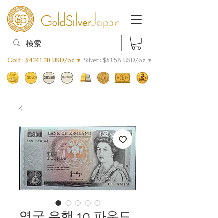
Gold : $4341.30 USD/oz ▼
Silver : $63.58 USD/oz ▼
영국 은행 10 파운드