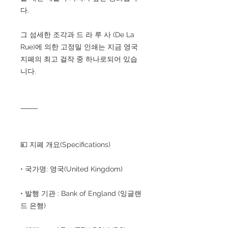
다.
그 섬세한 조각과 드 라 루 사 (De La
Rue)에 의한 고정밀 인쇄는 지금 영국
지폐의 최고 걸작 중 하나로되어 있습
니다.
⸻
💴 지폐 개요(Specifications)
• 국가명: 영국(United Kingdom)
• 발행 기관 : Bank of England (잉글랜
드 은행)