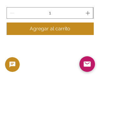
Agregar al carrito