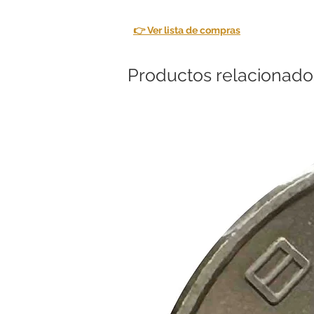
👉 Ver lista de compras
Productos relacionado