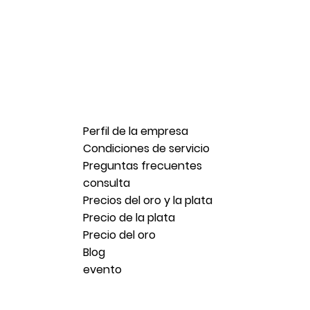
Perfil de la empresa
Condiciones de servicio
Preguntas frecuentes
consulta
Precios del oro y la plata
Precio de la plata
Precio del oro
Blog
evento