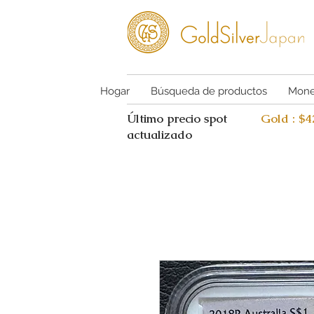
Hogar
Búsqueda de productos
Mone
Último precio spot
Gold : $
actualizado