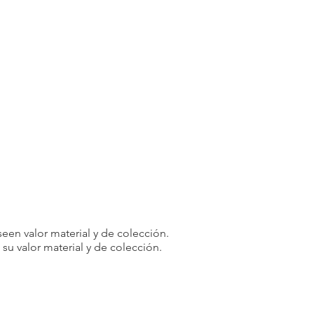
een valor material y de colección.
u valor material y de colección.