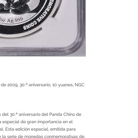
e 2009, 30.º aniversario, 10 yuanes, NGC
del 30.º aniversario del Panda Chino de
 especial de gran importancia en el
. Esta edición especial, emitida para
de la serie de monedas conmemorativas de