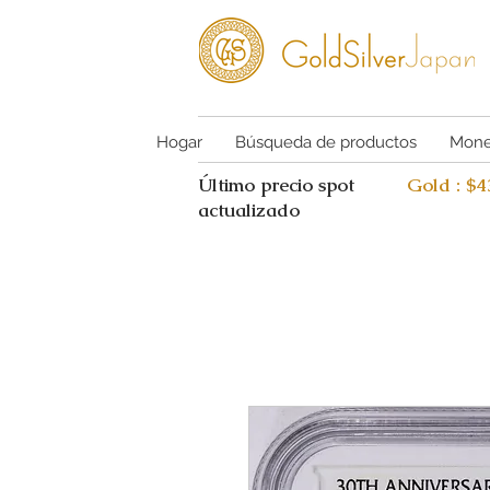
Hogar
Búsqueda de productos
Mone
Último precio spot
Gold : $
actualizado