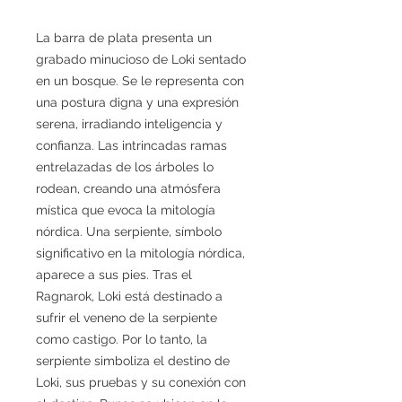
La barra de plata presenta un
grabado minucioso de Loki sentado
en un bosque. Se le representa con
una postura digna y una expresión
serena, irradiando inteligencia y
confianza. Las intrincadas ramas
entrelazadas de los árboles lo
rodean, creando una atmósfera
mística que evoca la mitología
nórdica. Una serpiente, símbolo
significativo en la mitología nórdica,
aparece a sus pies. Tras el
Ragnarok, Loki está destinado a
sufrir el veneno de la serpiente
como castigo. Por lo tanto, la
serpiente simboliza el destino de
Loki, sus pruebas y su conexión con