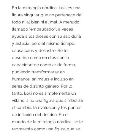
En la mitología nórdica, Loki es una
figura singular que no pertenece del
todo ni al bien ni al mal. A menudo
llamado "embaucador", a veces
ayuda a los dioses con su sabiduría
y astucia, pero al mismo tiempo,
causa caos y desastre. Se le
describe como un dios con la
capacidad de cambiar de forma,
pudiendo transformarse en
humanos, animales e incluso en
seres de distinto género. Por lo
tanto, Loki no es simplemente un
villano, sino una figura que simboliza
el cambio, la evolución y los puntos
de inflexión del destino. En el
mundo de la mitología nórdica, se le
representa como una figura que se