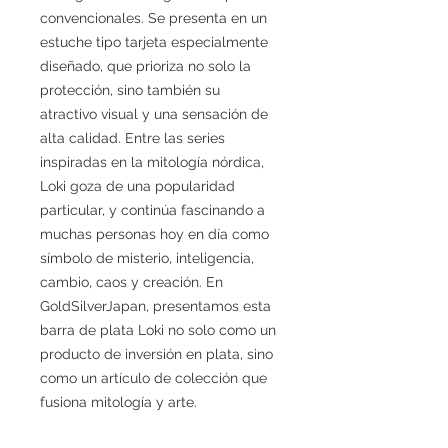
convencionales. Se presenta en un
estuche tipo tarjeta especialmente
diseñado, que prioriza no solo la
protección, sino también su
atractivo visual y una sensación de
alta calidad. Entre las series
inspiradas en la mitología nórdica,
Loki goza de una popularidad
particular, y continúa fascinando a
muchas personas hoy en día como
símbolo de misterio, inteligencia,
cambio, caos y creación. En
GoldSilverJapan, presentamos esta
barra de plata Loki no solo como un
producto de inversión en plata, sino
como un artículo de colección que
fusiona mitología y arte.