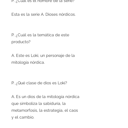
P. ¿Cuál es el nombre de la serie?
Esta es la serie A. Dioses nórdicos.
P. ¿Cuál es la temática de este
producto?
A. Este es Loki, un personaje de la
mitología nórdica.
P. ¿Qué clase de dios es Loki?
A. Es un dios de la mitología nórdica
que simboliza la sabiduría, la
metamorfosis, la estrategia, el caos
y el cambio.