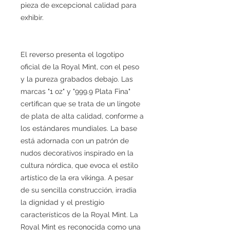
pieza de excepcional calidad para
exhibir.
El reverso presenta el logotipo
oficial de la Royal Mint, con el peso
y la pureza grabados debajo. Las
marcas "1 oz" y "999.9 Plata Fina"
certifican que se trata de un lingote
de plata de alta calidad, conforme a
los estándares mundiales. La base
está adornada con un patrón de
nudos decorativos inspirado en la
cultura nórdica, que evoca el estilo
artístico de la era vikinga. A pesar
de su sencilla construcción, irradia
la dignidad y el prestigio
característicos de la Royal Mint. La
Royal Mint es reconocida como una