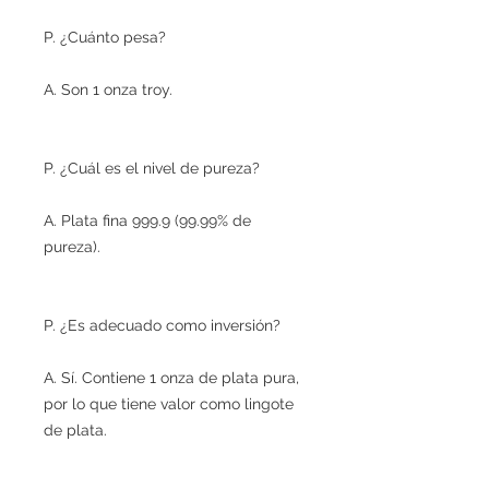
P. ¿Cuánto pesa?
A. Son 1 onza troy.
P. ¿Cuál es el nivel de pureza?
A. Plata fina 999.9 (99.99% de
pureza).
P. ¿Es adecuado como inversión?
A. Sí. Contiene 1 onza de plata pura,
por lo que tiene valor como lingote
de plata.