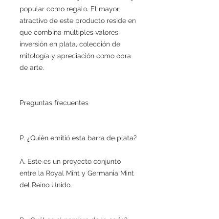
popular como regalo. El mayor
atractivo de este producto reside en
que combina múltiples valores:
inversión en plata, colección de
mitología y apreciación como obra
de arte.
Preguntas frecuentes
P. ¿Quién emitió esta barra de plata?
A. Este es un proyecto conjunto
entre la Royal Mint y Germania Mint
del Reino Unido.