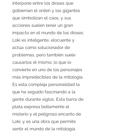
interpone entre los dioses que
gobiernan el orden y los gigantes
que simbolizan el caos, y sus
acciones suelen tener un gran
impacto en el mundo de los dioses.
Loki es inteligente, elocuente y
actúa como solucionador de
problemas, pero también suele
causarlos él mismo, lo que lo
convierte en uno de los personajes
más impredecibles de la mitología.
Es esta compleja personalidad la
que ha seguido fascinando a la
gente durante siglos. Esta barra de
plata expresa bellamente el
misterio y el peligroso encanto de
Loki, y es una obra que permite
sentir el mundo de la mitología.