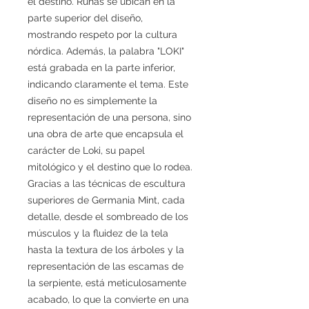
el destino. Runas se ubican en la
parte superior del diseño,
mostrando respeto por la cultura
nórdica. Además, la palabra "LOKI"
está grabada en la parte inferior,
indicando claramente el tema. Este
diseño no es simplemente la
representación de una persona, sino
una obra de arte que encapsula el
carácter de Loki, su papel
mitológico y el destino que lo rodea.
Gracias a las técnicas de escultura
superiores de Germania Mint, cada
detalle, desde el sombreado de los
músculos y la fluidez de la tela
hasta la textura de los árboles y la
representación de las escamas de
la serpiente, está meticulosamente
acabado, lo que la convierte en una