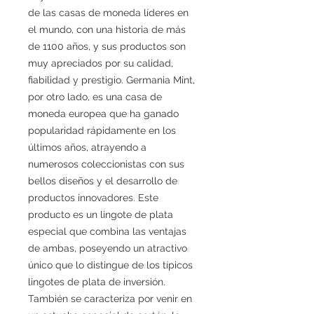
de las casas de moneda líderes en
el mundo, con una historia de más
de 1100 años, y sus productos son
muy apreciados por su calidad,
fiabilidad y prestigio. Germania Mint,
por otro lado, es una casa de
moneda europea que ha ganado
popularidad rápidamente en los
últimos años, atrayendo a
numerosos coleccionistas con sus
bellos diseños y el desarrollo de
productos innovadores. Este
producto es un lingote de plata
especial que combina las ventajas
de ambas, poseyendo un atractivo
único que lo distingue de los típicos
lingotes de plata de inversión.
También se caracteriza por venir en