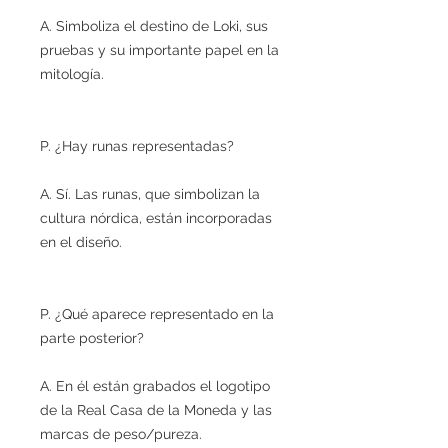
A. Simboliza el destino de Loki, sus
pruebas y su importante papel en la
mitología.
P. ¿Hay runas representadas?
A. Sí. Las runas, que simbolizan la
cultura nórdica, están incorporadas
en el diseño.
P. ¿Qué aparece representado en la
parte posterior?
A. En él están grabados el logotipo
de la Real Casa de la Moneda y las
marcas de peso/pureza.