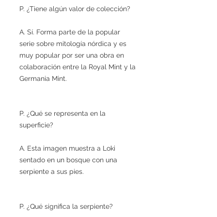
P. ¿Tiene algún valor de colección?
A. Sí. Forma parte de la popular
serie sobre mitología nórdica y es
muy popular por ser una obra en
colaboración entre la Royal Mint y la
Germania Mint.
P. ¿Qué se representa en la
superficie?
A. Esta imagen muestra a Loki
sentado en un bosque con una
serpiente a sus pies.
P. ¿Qué significa la serpiente?