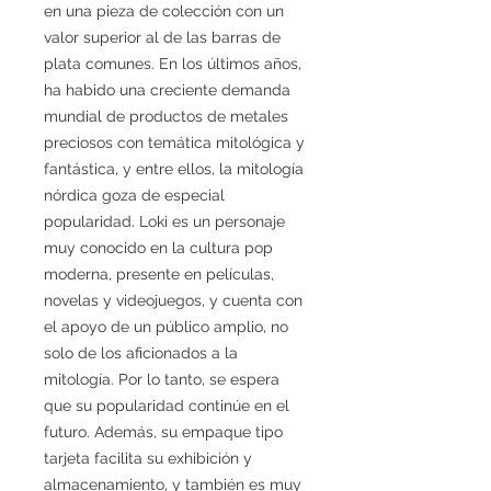
en una pieza de colección con un
valor superior al de las barras de
plata comunes. En los últimos años,
ha habido una creciente demanda
mundial de productos de metales
preciosos con temática mitológica y
fantástica, y entre ellos, la mitología
nórdica goza de especial
popularidad. Loki es un personaje
muy conocido en la cultura pop
moderna, presente en películas,
novelas y videojuegos, y cuenta con
el apoyo de un público amplio, no
solo de los aficionados a la
mitología. Por lo tanto, se espera
que su popularidad continúe en el
futuro. Además, su empaque tipo
tarjeta facilita su exhibición y
almacenamiento, y también es muy