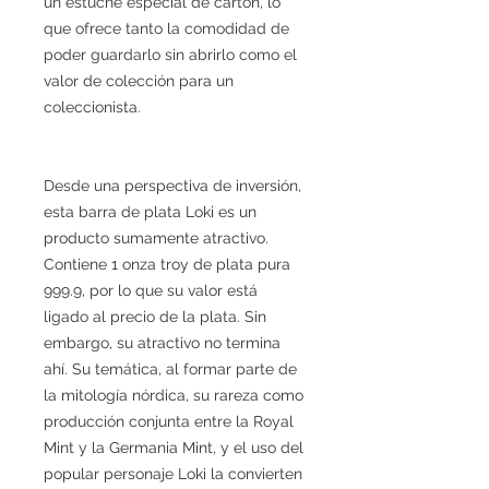
un estuche especial de cartón, lo
que ofrece tanto la comodidad de
poder guardarlo sin abrirlo como el
valor de colección para un
coleccionista.
Desde una perspectiva de inversión,
esta barra de plata Loki es un
producto sumamente atractivo.
Contiene 1 onza troy de plata pura
999.9, por lo que su valor está
ligado al precio de la plata. Sin
embargo, su atractivo no termina
ahí. Su temática, al formar parte de
la mitología nórdica, su rareza como
producción conjunta entre la Royal
Mint y la Germania Mint, y el uso del
popular personaje Loki la convierten