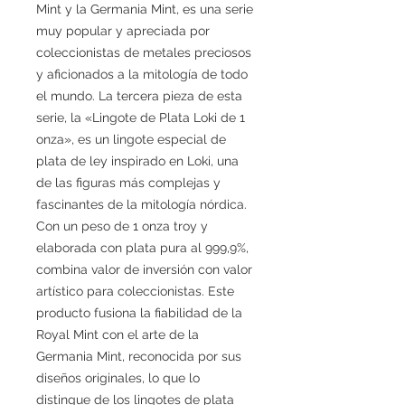
Mint y la Germania Mint, es una serie
muy popular y apreciada por
coleccionistas de metales preciosos
y aficionados a la mitología de todo
el mundo. La tercera pieza de esta
serie, la «Lingote de Plata Loki de 1
onza», es un lingote especial de
plata de ley inspirado en Loki, una
de las figuras más complejas y
fascinantes de la mitología nórdica.
Con un peso de 1 onza troy y
elaborada con plata pura al 999,9%,
combina valor de inversión con valor
artístico para coleccionistas. Este
producto fusiona la fiabilidad de la
Royal Mint con el arte de la
Germania Mint, reconocida por sus
diseños originales, lo que lo
distingue de los lingotes de plata