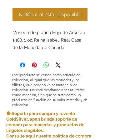
Notificar al estar disponible
Moneda de platino Hoja de Arce de
1988, 1 oz, Reina Isabel, Real Casa
de la Moneda de Canadá
Este producto se vende como artículo de
colección, al igual que las monedas y los
billetes, que poseen valor material y de
colección. No está destinado a ser utilizado
como moneda, sino que se trata como un
producto en función de su valor material y de
colección.
🟢 Soporte para compra y reventa
GoldSilverJapan brinda soporte de
compra para monedas y productos de
lingotes elegibles.
Consulte aquí nuestra política de compra