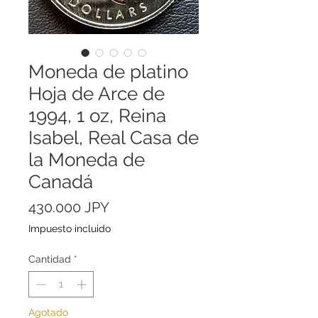
Moneda de platino
Hoja de Arce de
1994, 1 oz, Reina
Isabel, Real Casa de
la Moneda de
Canadá
Precio
430.000 JPY
Impuesto incluido
Cantidad
*
Agotado